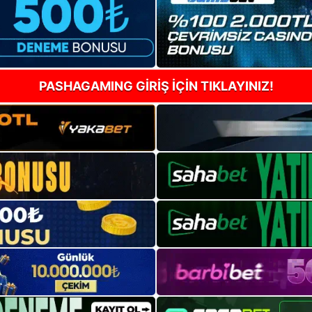
PASHAGAMING GİRİŞ İÇİN TIKLAYINIZ!