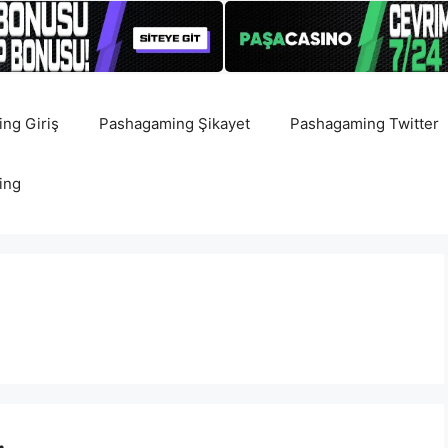
ng Giriş
Pashagaming Şikayet
Pashagaming Twitter
ing