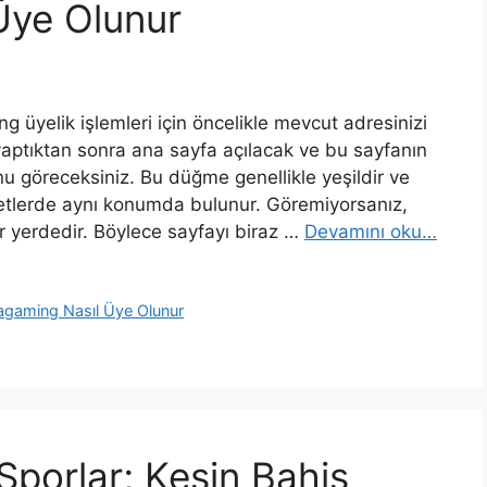
Üye Olunur
üyelik işlemleri için öncelikle mevcut adresinizi
ş yaptıktan sonra ana sayfa açılacak ve bu sayfanın
u göreceksiniz. Bu düğme genellikle yeşildir ve
bletlerde aynı konumda bulunur. Göremiyorsanız,
 yerdedir. Böylece sayfayı biraz …
Devamını oku…
gaming Nasıl Üye Olunur
porlar; Kesin Bahis