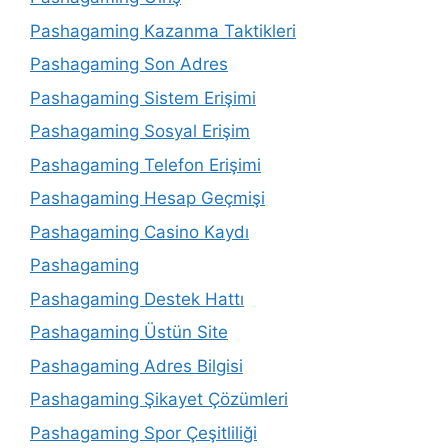
Pashagaming Kazanma Taktikleri
Pashagaming Son Adres
Pashagaming Sistem Erişimi
Pashagaming Sosyal Erişim
Pashagaming Telefon Erişimi
Pashagaming Hesap Geçmişi
Pashagaming Casino Kaydı
Pashagaming
Pashagaming Destek Hattı
Pashagaming Üstün Site
Pashagaming Adres Bilgisi
Pashagaming Şikayet Çözümleri
Pashagaming Spor Çeşitliliği