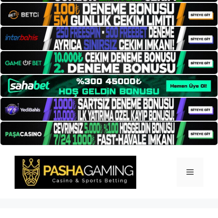
İçeriğe
atla
Menü