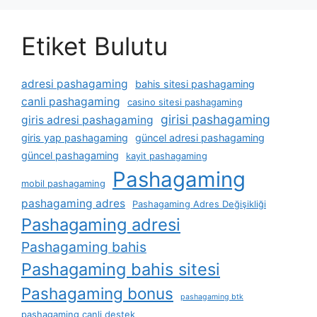
Etiket Bulutu
adresi pashagaming
bahis sitesi pashagaming
canli pashagaming
casino sitesi pashagaming
girisi pashagaming
giris adresi pashagaming
giris yap pashagaming
güncel adresi pashagaming
güncel pashagaming
kayit pashagaming
Pashagaming
mobil pashagaming
pashagaming adres
Pashagaming Adres Değişikliği
Pashagaming adresi
Pashagaming bahis
Pashagaming bahis sitesi
Pashagaming bonus
pashagaming btk
pashagaming canli destek