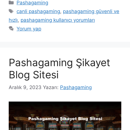
Kategoriler
Pashagaming
Etiketler
canli pashagaming
,
pashagaming güvenli ve
hızlı
,
pashagaming kullanıcı yorumları
Yorum yap
Pashagaming Şikayet
Blog Sitesi
Aralık 9, 2023
Yazarı:
Pashagaming