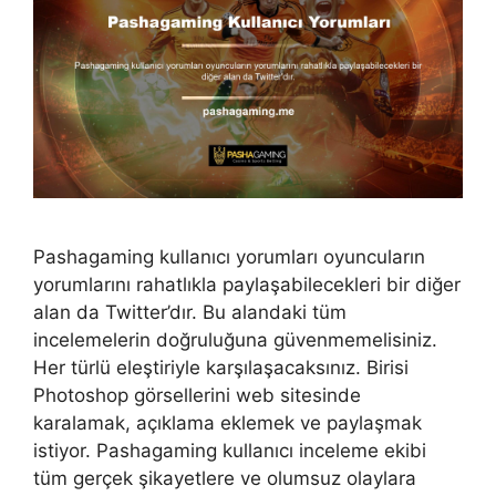
Pashagaming kullanıcı yorumları oyuncuların
yorumlarını rahatlıkla paylaşabilecekleri bir diğer
alan da Twitter’dır. Bu alandaki tüm
incelemelerin doğruluğuna güvenmemelisiniz.
Her türlü eleştiriyle karşılaşacaksınız. Birisi
Photoshop görsellerini web sitesinde
karalamak, açıklama eklemek ve paylaşmak
istiyor. Pashagaming kullanıcı inceleme ekibi
tüm gerçek şikayetlere ve olumsuz olaylara