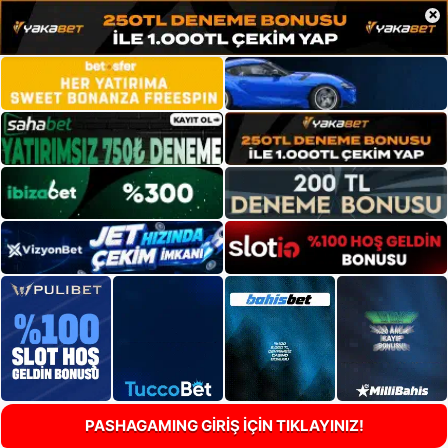
×
PASHAGAMING GİRİŞ İÇİN TIKLAYINIZ!