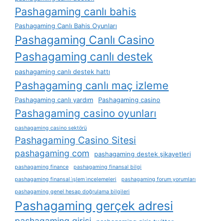
Pashagaming canlı bahis
Pashagaming Canlı Bahis Oyunları
Pashagaming Canlı Casino
Pashagaming canlı destek
pashagaming canlı destek hattı
Pashagaming canlı maç izleme
Pashagaming canlı yardım
Pashagaming casino
Pashagaming casino oyunları
pashagaming casino sektörü
Pashagaming Casino Sitesi
pashagaming com
pashagaming destek şikayetleri
pashagaming finance
pashagaming finansal bilgi
pashagaming finansal i̇şlem i̇ncelemeleri
pashagaming forum yorumları
pashagaming genel hesap doğrulama bilgileri
Pashagaming gerçek adresi
pashagaming girisi