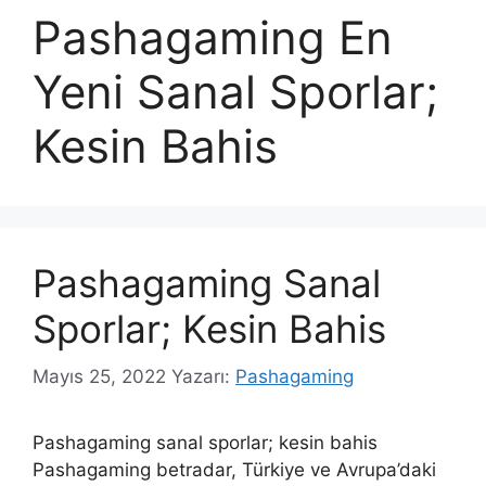
Pashagaming En
Yeni Sanal Sporlar;
Kesin Bahis
Pashagaming Sanal
Sporlar; Kesin Bahis
Mayıs 25, 2022
Yazarı:
Pashagaming
Pashagaming sanal sporlar; kesin bahis
Pashagaming betradar, Türkiye ve Avrupa’daki