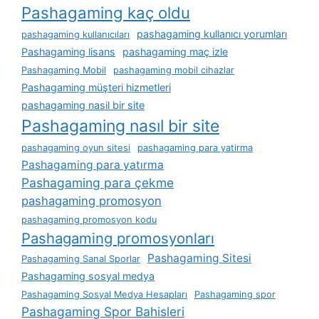
Pashagaming kaç oldu
pashagaming kullanıcı yorumları
pashagaming kullanıcıları
Pashagaming lisans
pashagaming maç izle
Pashagaming Mobil
pashagaming mobil cihazlar
Pashagaming müşteri hizmetleri
pashagaming nasil bir site
Pashagaming nasıl bir site
pashagaming oyun sitesi
pashagaming para yatirma
Pashagaming para yatırma
Pashagaming para çekme
pashagaming promosyon
pashagaming promosyon kodu
Pashagaming promosyonları
Pashagaming Sitesi
Pashagaming Sanal Sporlar
Pashagaming sosyal medya
Pashagaming Sosyal Medya Hesapları
Pashagaming spor
Pashagaming Spor Bahisleri