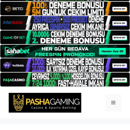
İçeriğe
atla
Menü