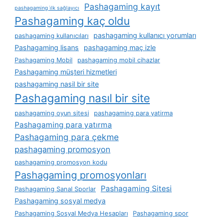
Pashagaming kayıt
pashagaming i̇lk sağlayıcı
Pashagaming kaç oldu
pashagaming kullanıcı yorumları
pashagaming kullanıcıları
Pashagaming lisans
pashagaming maç izle
Pashagaming Mobil
pashagaming mobil cihazlar
Pashagaming müşteri hizmetleri
pashagaming nasil bir site
Pashagaming nasıl bir site
pashagaming oyun sitesi
pashagaming para yatirma
Pashagaming para yatırma
Pashagaming para çekme
pashagaming promosyon
pashagaming promosyon kodu
Pashagaming promosyonları
Pashagaming Sitesi
Pashagaming Sanal Sporlar
Pashagaming sosyal medya
Pashagaming Sosyal Medya Hesapları
Pashagaming spor