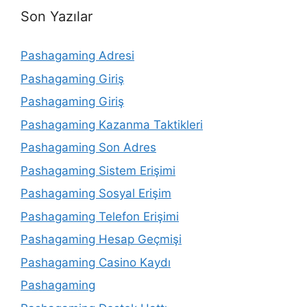
Son Yazılar
Pashagaming Adresi
Pashagaming Giriş
Pashagaming Giriş
Pashagaming Kazanma Taktikleri
Pashagaming Son Adres
Pashagaming Sistem Erişimi
Pashagaming Sosyal Erişim
Pashagaming Telefon Erişimi
Pashagaming Hesap Geçmişi
Pashagaming Casino Kaydı
Pashagaming