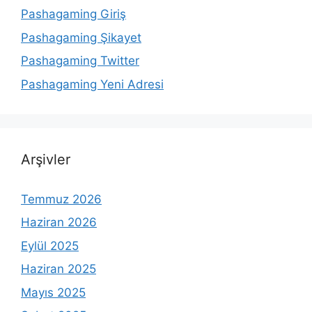
Pashagaming Giriş
Pashagaming Şikayet
Pashagaming Twitter
Pashagaming Yeni Adresi
Arşivler
Temmuz 2026
Haziran 2026
Eylül 2025
Haziran 2025
Mayıs 2025