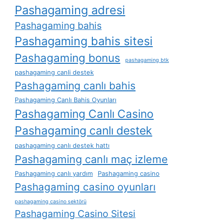
Pashagaming adresi
Pashagaming bahis
Pashagaming bahis sitesi
Pashagaming bonus
pashagaming btk
pashagaming canli destek
Pashagaming canlı bahis
Pashagaming Canlı Bahis Oyunları
Pashagaming Canlı Casino
Pashagaming canlı destek
pashagaming canlı destek hattı
Pashagaming canlı maç izleme
Pashagaming canlı yardım
Pashagaming casino
Pashagaming casino oyunları
pashagaming casino sektörü
Pashagaming Casino Sitesi