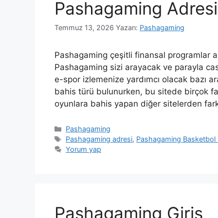
Pashagaming Adresi
Temmuz 13, 2026
Yazarı:
Pashagaming
Pashagaming çeşitli finansal programlar a
Pashagaming sizi arayacak ve parayla ca
e-spor izlemenize yardımcı olacak bazı ar
bahis türü bulunurken, bu sitede birçok fa
oyunlara bahis yapan diğer sitelerden farkl
Kategoriler
Pashagaming
Etiketler
Pashagaming adresi
,
Pashagaming Basketbol B
Yorum yap
Pashagaming Giriş