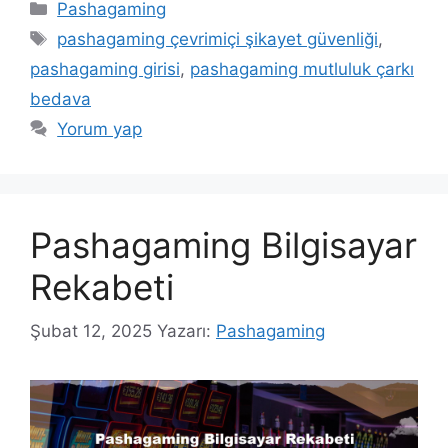
Kategoriler
Pashagaming
Etiketler
pashagaming çevrimiçi şikayet güvenliği
,
pashagaming girisi
,
pashagaming mutluluk çarkı
bedava
Yorum yap
Pashagaming Bilgisayar
Rekabeti
Şubat 12, 2025
Yazarı:
Pashagaming