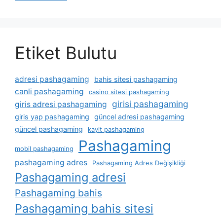
Etiket Bulutu
adresi pashagaming
bahis sitesi pashagaming
canli pashagaming
casino sitesi pashagaming
girisi pashagaming
giris adresi pashagaming
giris yap pashagaming
güncel adresi pashagaming
güncel pashagaming
kayit pashagaming
Pashagaming
mobil pashagaming
pashagaming adres
Pashagaming Adres Değişikliği
Pashagaming adresi
Pashagaming bahis
Pashagaming bahis sitesi