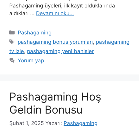
Pashagaming üyeleri, ilk kayıt olduklarında
aldıkları …
Devamını oku…
Kategoriler
Pashagaming
Etiketler
pashagaming bonus yorumları
,
pashagaming
tv izle
,
pashagaming yeni bahisler
Yorum yap
Pashagaming Hoş
Geldin Bonusu
Şubat 1, 2025
Yazarı:
Pashagaming