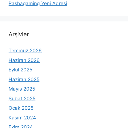
Pashagaming Yeni Adresi
Arşivler
Temmuz 2026
Haziran 2026
Eylül 2025
Haziran 2025
Mayıs 2025
Şubat 2025
Ocak 2025
Kasım 2024
Ekim 2024