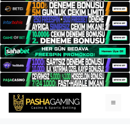
İçeriğe
atla
Menü