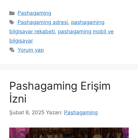
Kategoriler
Pashagaming
Etiketler
Pashagaming adresi
,
pashagaming
bilgisayar rekabeti
,
pashagaming mobil ve
bilgisayar
Yorum yap
Pashagaming Erişim
İzni
Şubat 8, 2025
Yazarı:
Pashagaming