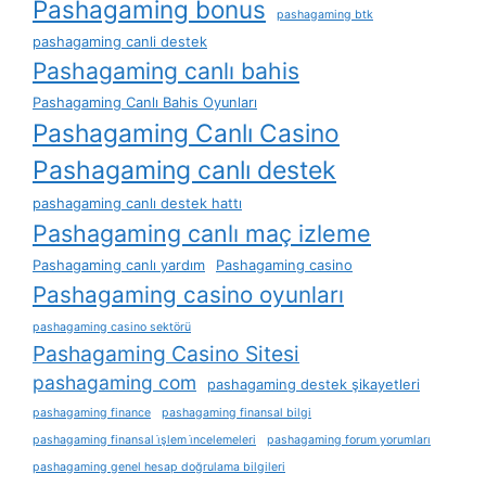
Pashagaming bonus
pashagaming btk
pashagaming canli destek
Pashagaming canlı bahis
Pashagaming Canlı Bahis Oyunları
Pashagaming Canlı Casino
Pashagaming canlı destek
pashagaming canlı destek hattı
Pashagaming canlı maç izleme
Pashagaming canlı yardım
Pashagaming casino
Pashagaming casino oyunları
pashagaming casino sektörü
Pashagaming Casino Sitesi
pashagaming com
pashagaming destek şikayetleri
pashagaming finance
pashagaming finansal bilgi
pashagaming finansal i̇şlem i̇ncelemeleri
pashagaming forum yorumları
pashagaming genel hesap doğrulama bilgileri