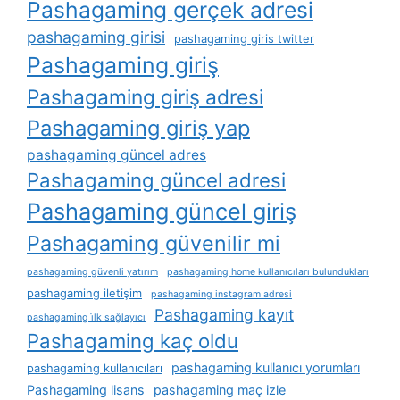
Pashagaming gerçek adresi
pashagaming girisi
pashagaming giris twitter
Pashagaming giriş
Pashagaming giriş adresi
Pashagaming giriş yap
pashagaming güncel adres
Pashagaming güncel adresi
Pashagaming güncel giriş
Pashagaming güvenilir mi
pashagaming güvenli yatırım
pashagaming home kullanıcıları bulundukları
pashagaming iletişim
pashagaming instagram adresi
Pashagaming kayıt
pashagaming i̇lk sağlayıcı
Pashagaming kaç oldu
pashagaming kullanıcı yorumları
pashagaming kullanıcıları
Pashagaming lisans
pashagaming maç izle