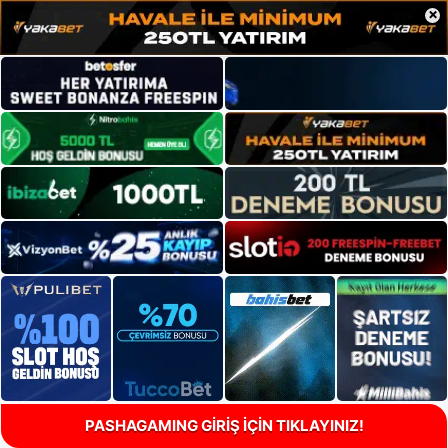
×
PASHAGAMING GİRİŞ İÇİN TIKLAYINIZ!