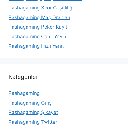
Pashagaming Spor Çeşitliliği
Pashagaming Maç Oranları
Pashagaming Poker Kayıt
Pashagaming Canlı Yayın
Pashagaming Hızlı Yanıt
Kategoriler
Pashagaming
Pashagaming Giriş
Pashagaming Şikayet
Pashagaming Twitter