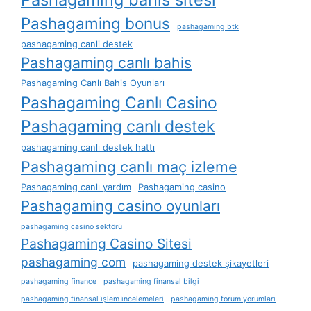
Pashagaming bonus
pashagaming btk
pashagaming canli destek
Pashagaming canlı bahis
Pashagaming Canlı Bahis Oyunları
Pashagaming Canlı Casino
Pashagaming canlı destek
pashagaming canlı destek hattı
Pashagaming canlı maç izleme
Pashagaming canlı yardım
Pashagaming casino
Pashagaming casino oyunları
pashagaming casino sektörü
Pashagaming Casino Sitesi
pashagaming com
pashagaming destek şikayetleri
pashagaming finance
pashagaming finansal bilgi
pashagaming finansal i̇şlem i̇ncelemeleri
pashagaming forum yorumları