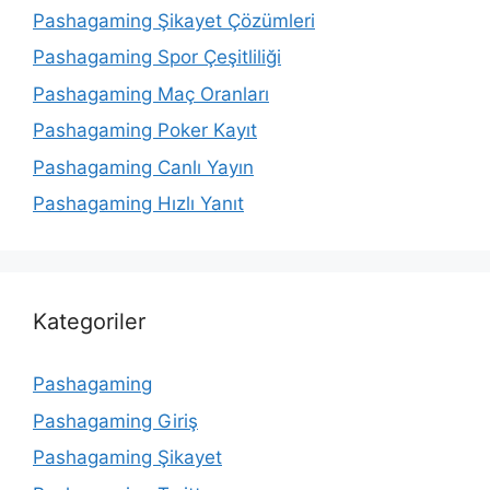
Pashagaming Şikayet Çözümleri
Pashagaming Spor Çeşitliliği
Pashagaming Maç Oranları
Pashagaming Poker Kayıt
Pashagaming Canlı Yayın
Pashagaming Hızlı Yanıt
Kategoriler
Pashagaming
Pashagaming Giriş
Pashagaming Şikayet