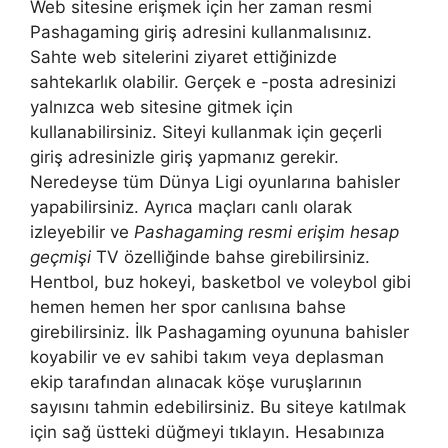
Web sitesine erişmek için her zaman resmi
Pashagaming giriş adresini kullanmalısınız.
Sahte web sitelerini ziyaret ettiğinizde
sahtekarlık olabilir. Gerçek e -posta adresinizi
yalnızca web sitesine gitmek için
kullanabilirsiniz. Siteyi kullanmak için geçerli
giriş adresinizle giriş yapmanız gerekir.
Neredeyse tüm Dünya Ligi oyunlarına bahisler
yapabilirsiniz. Ayrıca maçları canlı olarak
izleyebilir ve
Pashagaming resmi erişim hesap
geçmişi
TV özelliğinde bahse girebilirsiniz.
Hentbol, buz hokeyi, basketbol ve voleybol gibi
hemen hemen her spor canlısına bahse
girebilirsiniz. İlk Pashagaming oyununa bahisler
koyabilir ve ev sahibi takım veya deplasman
ekip tarafından alınacak köşe vuruşlarının
sayısını tahmin edebilirsiniz. Bu siteye katılmak
için sağ üstteki düğmeyi tıklayın. Hesabınıza