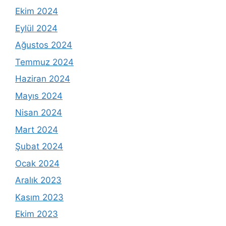
Ekim 2024
Eylül 2024
Ağustos 2024
Temmuz 2024
Haziran 2024
Mayıs 2024
Nisan 2024
Mart 2024
Şubat 2024
Ocak 2024
Aralık 2023
Kasım 2023
Ekim 2023