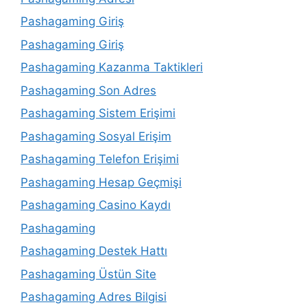
Pashagaming Giriş
Pashagaming Giriş
Pashagaming Kazanma Taktikleri
Pashagaming Son Adres
Pashagaming Sistem Erişimi
Pashagaming Sosyal Erişim
Pashagaming Telefon Erişimi
Pashagaming Hesap Geçmişi
Pashagaming Casino Kaydı
Pashagaming
Pashagaming Destek Hattı
Pashagaming Üstün Site
Pashagaming Adres Bilgisi