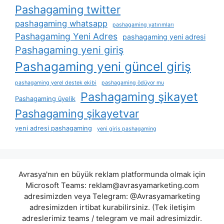
Pashagaming twitter
pashagaming whatsapp
pashagaming yatırımları
Pashagaming Yeni Adres
pashagaming yeni adresi
Pashagaming yeni giriş
Pashagaming yeni güncel giriş
pashagaming yerel destek ekibi
pashagaming ödüyor mu
Pashagaming şikayet
Pashagaming üyelik
Pashagaming şikayetvar
yeni adresi pashagaming
yeni giris pashagaming
Avrasya'nın en büyük reklam platformunda olmak için
Microsoft Teams:
reklam@avrasyamarketing.com
adresimizden veya Telegram: @Avrasyamarketing
adresimizden irtibat kurabilirsiniz. (Tek iletişim
adreslerimiz teams / telegram ve mail adresimizdir.