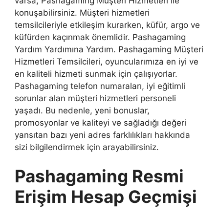
varsa, Pashagaming Müşteri Hizmetleri ile
konuşabilirsiniz. Müşteri hizmetleri
temsilcileriyle etkileşim kurarken, küfür, argo ve
küfürden kaçınmak önemlidir. Pashagaming
Yardım Yardımına Yardım. Pashagaming Müşteri
Hizmetleri Temsilcileri, oyuncularımıza en iyi ve
en kaliteli hizmeti sunmak için çalışıyorlar.
Pashagaming telefon numaraları, iyi eğitimli
sorunlar alan müşteri hizmetleri personeli
yaşadı. Bu nedenle, yeni bonuslar,
promosyonlar ve kaliteyi ve sağladığı değeri
yansıtan bazı yeni adres farklılıkları hakkında
sizi bilgilendirmek için arayabilirsiniz.
Pashagaming Resmi
Erişim Hesap Geçmişi