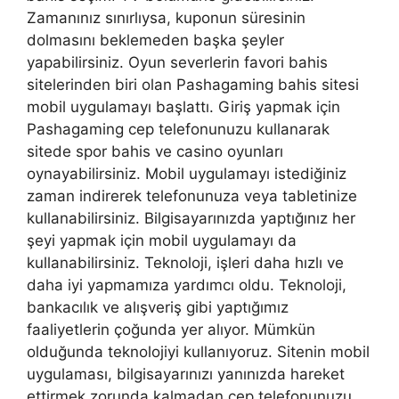
Zamanınız sınırlıysa, kuponun süresinin
dolmasını beklemeden başka şeyler
yapabilirsiniz. Oyun severlerin favori bahis
sitelerinden biri olan Pashagaming bahis sitesi
mobil uygulamayı başlattı. Giriş yapmak için
Pashagaming cep telefonunuzu kullanarak
sitede spor bahis ve casino oyunları
oynayabilirsiniz. Mobil uygulamayı istediğiniz
zaman indirerek telefonunuza veya tabletinize
kullanabilirsiniz. Bilgisayarınızda yaptığınız her
şeyi yapmak için mobil uygulamayı da
kullanabilirsiniz. Teknoloji, işleri daha hızlı ve
daha iyi yapmamıza yardımcı oldu. Teknoloji,
bankacılık ve alışveriş gibi yaptığımız
faaliyetlerin çoğunda yer alıyor. Mümkün
olduğunda teknolojiyi kullanıyoruz. Sitenin mobil
uygulaması, bilgisayarınızı yanınızda hareket
ettirmek zorunda kalmadan cep telefonunuzu