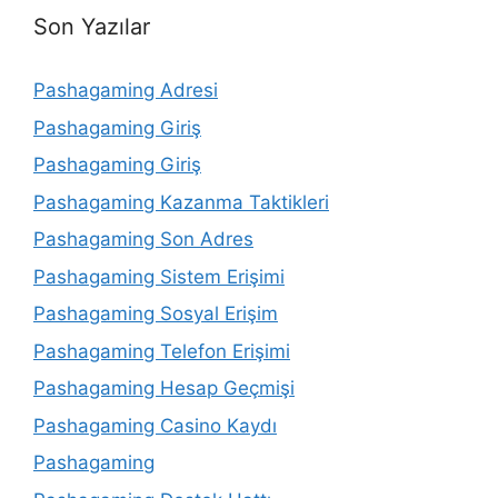
Son Yazılar
Pashagaming Adresi
Pashagaming Giriş
Pashagaming Giriş
Pashagaming Kazanma Taktikleri
Pashagaming Son Adres
Pashagaming Sistem Erişimi
Pashagaming Sosyal Erişim
Pashagaming Telefon Erişimi
Pashagaming Hesap Geçmişi
Pashagaming Casino Kaydı
Pashagaming