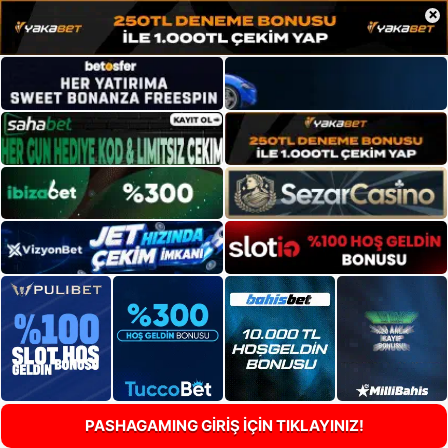
×
PASHAGAMING GİRİŞ İÇİN TIKLAYINIZ!