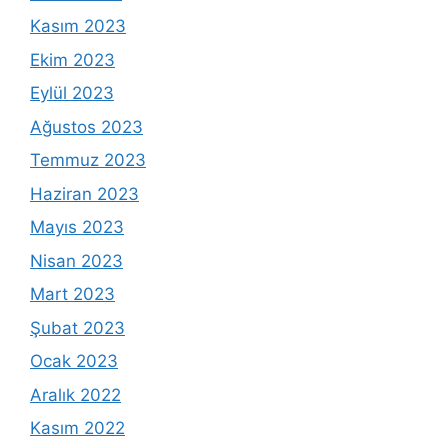
Kasım 2023
Ekim 2023
Eylül 2023
Ağustos 2023
Temmuz 2023
Haziran 2023
Mayıs 2023
Nisan 2023
Mart 2023
Şubat 2023
Ocak 2023
Aralık 2022
Kasım 2022