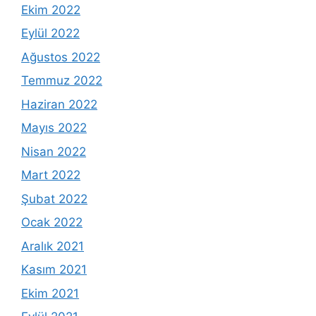
Ekim 2022
Eylül 2022
Ağustos 2022
Temmuz 2022
Haziran 2022
Mayıs 2022
Nisan 2022
Mart 2022
Şubat 2022
Ocak 2022
Aralık 2021
Kasım 2021
Ekim 2021