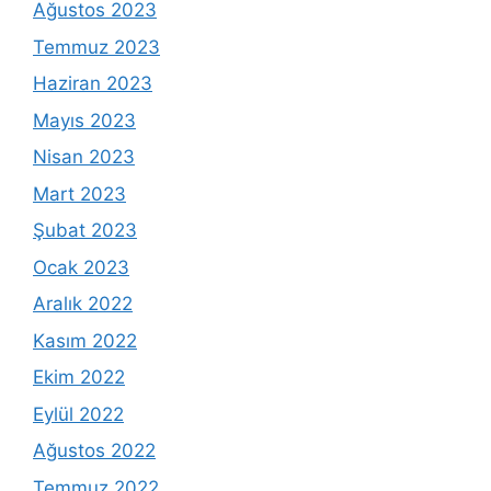
Ağustos 2023
Temmuz 2023
Haziran 2023
Mayıs 2023
Nisan 2023
Mart 2023
Şubat 2023
Ocak 2023
Aralık 2022
Kasım 2022
Ekim 2022
Eylül 2022
Ağustos 2022
Temmuz 2022