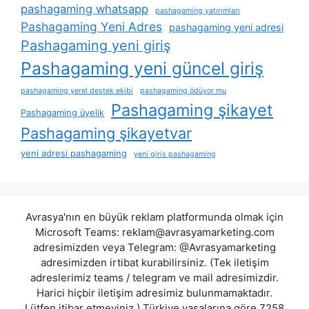
pashagaming whatsapp
pashagaming yatırımları
Pashagaming Yeni Adres
pashagaming yeni adresi
Pashagaming yeni giriş
Pashagaming yeni güncel giriş
pashagaming yerel destek ekibi
pashagaming ödüyor mu
Pashagaming şikayet
Pashagaming üyelik
Pashagaming şikayetvar
yeni adresi pashagaming
yeni giris pashagaming
Avrasya'nın en büyük reklam platformunda olmak için
Microsoft Teams:
reklam@avrasyamarketing.com
adresimizden veya Telegram: @Avrasyamarketing
adresimizden irtibat kurabilirsiniz. (Tek iletişim
adreslerimiz teams / telegram ve mail adresimizdir.
Harici hiçbir iletişim adresimiz bulunmamaktadır.
Lütfen itibar etmeyiniz.) Türkiye yasalarına göre 7258