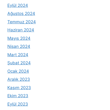
Eylül 2024
Ağustos 2024
Temmuz 2024
Haziran 2024
Mayıs 2024
Nisan 2024
Mart 2024
Şubat 2024
Ocak 2024
Aralık 2023
Kasım 2023
Ekim 2023
Eylül 2023