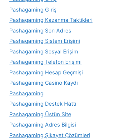
Pashagaming Giriş
Pashagaming Kazanma Taktikleri
Pashagaming Son Adres
Pashagaming Sistem Erişimi
Pashagaming Sosyal Erişim
Pashagaming Telefon Erişimi
Pashagaming Hesap Geçmişi
Pashagaming Casino Kaydı
Pashagaming
Pashagaming Destek Hattı
Pashagaming Üstün Site
Pashagaming Adres Bilgisi
Pashagaming Şikayet Çözümleri