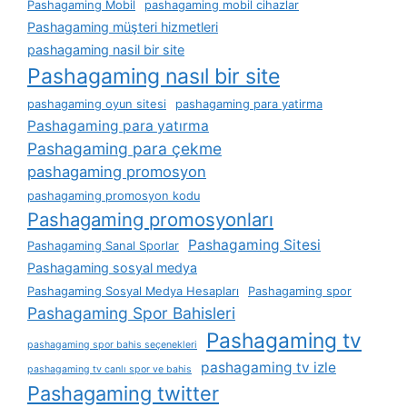
Pashagaming Mobil
pashagaming mobil cihazlar
Pashagaming müşteri hizmetleri
pashagaming nasil bir site
Pashagaming nasıl bir site
pashagaming oyun sitesi
pashagaming para yatirma
Pashagaming para yatırma
Pashagaming para çekme
pashagaming promosyon
pashagaming promosyon kodu
Pashagaming promosyonları
Pashagaming Sitesi
Pashagaming Sanal Sporlar
Pashagaming sosyal medya
Pashagaming Sosyal Medya Hesapları
Pashagaming spor
Pashagaming Spor Bahisleri
Pashagaming tv
pashagaming spor bahis seçenekleri
pashagaming tv izle
pashagaming tv canlı spor ve bahis
Pashagaming twitter