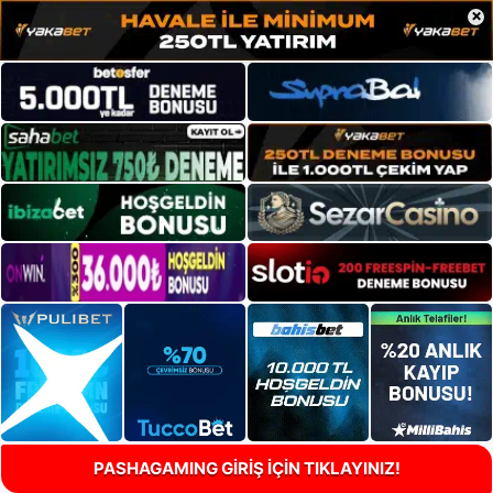
×
PASHAGAMING GİRİŞ İÇİN TIKLAYINIZ!