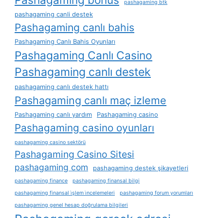
pashagaming btk
pashagaming canli destek
Pashagaming canlı bahis
Pashagaming Canlı Bahis Oyunları
Pashagaming Canlı Casino
Pashagaming canlı destek
pashagaming canlı destek hattı
Pashagaming canlı maç izleme
Pashagaming canlı yardım
Pashagaming casino
Pashagaming casino oyunları
pashagaming casino sektörü
Pashagaming Casino Sitesi
pashagaming com
pashagaming destek şikayetleri
pashagaming finance
pashagaming finansal bilgi
pashagaming finansal i̇şlem i̇ncelemeleri
pashagaming forum yorumları
pashagaming genel hesap doğrulama bilgileri