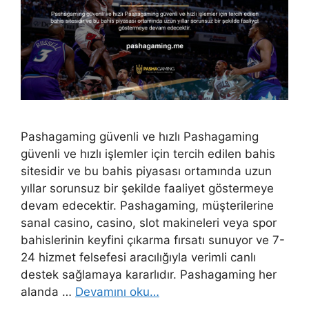
Pashagaming güvenli ve hızlı Pashagaming
güvenli ve hızlı işlemler için tercih edilen bahis
sitesidir ve bu bahis piyasası ortamında uzun
yıllar sorunsuz bir şekilde faaliyet göstermeye
devam edecektir. Pashagaming, müşterilerine
sanal casino, casino, slot makineleri veya spor
bahislerinin keyfini çıkarma fırsatı sunuyor ve 7-
24 hizmet felsefesi aracılığıyla verimli canlı
destek sağlamaya kararlıdır. Pashagaming her
alanda …
Devamını oku…