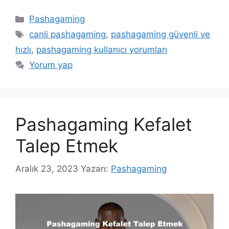
Kategoriler
Pashagaming
Etiketler
canli pashagaming
,
pashagaming güvenli ve
hızlı
,
pashagaming kullanıcı yorumları
Yorum yap
Pashagaming Kefalet
Talep Etmek
Aralık 23, 2023
Yazarı:
Pashagaming