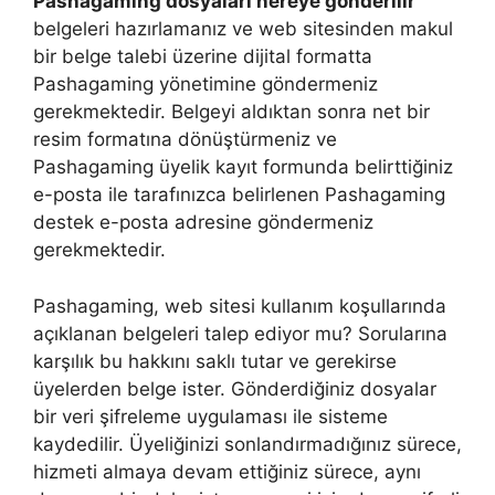
Pashagaming dosyaları nereye gönderilir
belgeleri hazırlamanız ve web sitesinden makul
bir belge talebi üzerine dijital formatta
Pashagaming yönetimine göndermeniz
gerekmektedir. Belgeyi aldıktan sonra net bir
resim formatına dönüştürmeniz ve
Pashagaming üyelik kayıt formunda belirttiğiniz
e-posta ile tarafınızca belirlenen Pashagaming
destek e-posta adresine göndermeniz
gerekmektedir.
Pashagaming, web sitesi kullanım koşullarında
açıklanan belgeleri talep ediyor mu? Sorularına
karşılık bu hakkını saklı tutar ve gerekirse
üyelerden belge ister. Gönderdiğiniz dosyalar
bir veri şifreleme uygulaması ile sisteme
kaydedilir. Üyeliğinizi sonlandırmadığınız sürece,
hizmeti almaya devam ettiğiniz sürece, aynı