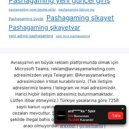
Pashagaming yeni güncel giriş
pashagaming yerel destek ekibi
pashagaming ödüyor mu
Pashagaming şikayet
Pashagaming üyelik
Pashagaming şikayetvar
yeni adresi pashagaming
yeni giris pashagaming
Avrasya'nın en büyük reklam platformunda olmak için
Microsoft Teams:
reklam@avrasyamarketing.com
adresimizden veya Telegram: @Avrasyamarketing
adresimizden irtibat kurabilirsiniz. (Tek iletişim
adreslerimiz teams / telegram ve mail adresimizdir.
Harici hiçbir iletişim adresimiz bulunmamaktadır.
Lütfen itibar etmeyiniz.) Türkiye yasalarına göre 7258
sayılı kanun uyarınca yasa dışı bahis oynamanın
cezaları mevcuttur. Şu an bulunduğunuz site hiç bir
şekilde illegal bahis oyunları oynatmıyor ve oynamaya
aracı olmuyordur.
arexbet
|
girisefbahis
|