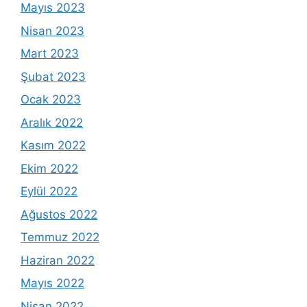
Mayıs 2023
Nisan 2023
Mart 2023
Şubat 2023
Ocak 2023
Aralık 2022
Kasım 2022
Ekim 2022
Eylül 2022
Ağustos 2022
Temmuz 2022
Haziran 2022
Mayıs 2022
Nisan 2022