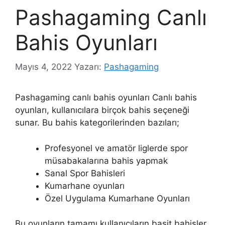
Pashagaming Canlı
Bahis Oyunları
Mayıs 4, 2022
Yazarı:
Pashagaming
Pashagaming canlı bahis oyunları Canlı bahis
oyunları, kullanıcılara birçok bahis seçeneği
sunar. Bu bahis kategorilerinden bazıları;
Profesyonel ve amatör liglerde spor
müsabakalarına bahis yapmak
Sanal Spor Bahisleri
Kumarhane oyunları
Özel Uygulama Kumarhane Oyunları
Bu oyunların tamamı kullanıcıların basit bahisler