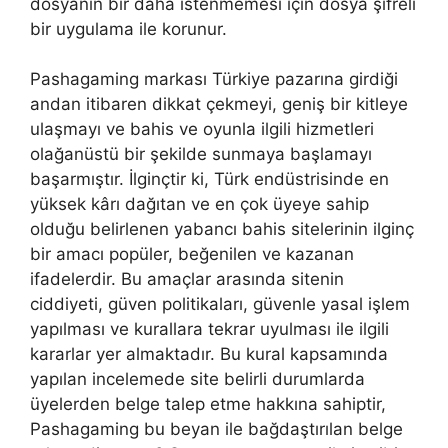
dosyanın bir daha istenmemesi için dosya şifreli
bir uygulama ile korunur.
Pashagaming markası Türkiye pazarına girdiği
andan itibaren dikkat çekmeyi, geniş bir kitleye
ulaşmayı ve bahis ve oyunla ilgili hizmetleri
olağanüstü bir şekilde sunmaya başlamayı
başarmıştır. İlginçtir ki, Türk endüstrisinde en
yüksek kârı dağıtan ve en çok üyeye sahip
olduğu belirlenen yabancı bahis sitelerinin ilginç
bir amacı popüler, beğenilen ve kazanan
ifadelerdir. Bu amaçlar arasında sitenin
ciddiyeti, güven politikaları, güvenle yasal işlem
yapılması ve kurallara tekrar uyulması ile ilgili
kararlar yer almaktadır. Bu kural kapsamında
yapılan incelemede site belirli durumlarda
üyelerden belge talep etme hakkına sahiptir,
Pashagaming bu beyan ile bağdaştırılan belge