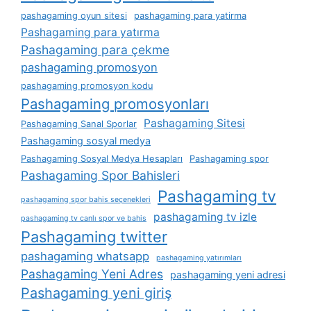
pashagaming oyun sitesi
pashagaming para yatirma
Pashagaming para yatırma
Pashagaming para çekme
pashagaming promosyon
pashagaming promosyon kodu
Pashagaming promosyonları
Pashagaming Sitesi
Pashagaming Sanal Sporlar
Pashagaming sosyal medya
Pashagaming Sosyal Medya Hesapları
Pashagaming spor
Pashagaming Spor Bahisleri
Pashagaming tv
pashagaming spor bahis seçenekleri
pashagaming tv izle
pashagaming tv canlı spor ve bahis
Pashagaming twitter
pashagaming whatsapp
pashagaming yatırımları
Pashagaming Yeni Adres
pashagaming yeni adresi
Pashagaming yeni giriş