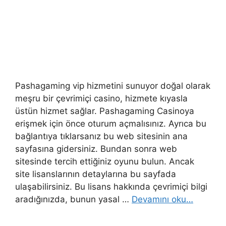
Pashagaming vip hizmetini sunuyor doğal olarak
meşru bir çevrimiçi casino, hizmete kıyasla
üstün hizmet sağlar. Pashagaming Casinoya
erişmek için önce oturum açmalısınız. Ayrıca bu
bağlantıya tıklarsanız bu web sitesinin ana
sayfasına gidersiniz. Bundan sonra web
sitesinde tercih ettiğiniz oyunu bulun. Ancak
site lisanslarının detaylarına bu sayfada
ulaşabilirsiniz. Bu lisans hakkında çevrimiçi bilgi
aradığınızda, bunun yasal …
Devamını oku…