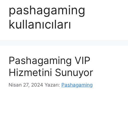
pashagaming
kullanıcıları
Pashagaming VIP
Hizmetini Sunuyor
Nisan 27, 2024
Yazarı:
Pashagaming