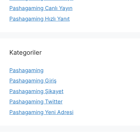
Pashagaming Canlı Yayın
Pashagaming Hızlı Yanıt
Kategoriler
Pashagaming
Pashagaming Giriş
Pashagaming Şikayet
Pashagaming Twitter
Pashagaming Yeni Adresi