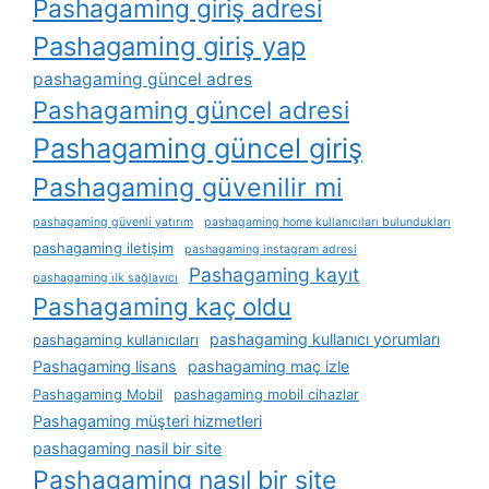
Pashagaming giriş adresi
Pashagaming giriş yap
pashagaming güncel adres
Pashagaming güncel adresi
Pashagaming güncel giriş
Pashagaming güvenilir mi
pashagaming güvenli yatırım
pashagaming home kullanıcıları bulundukları
pashagaming iletişim
pashagaming instagram adresi
Pashagaming kayıt
pashagaming i̇lk sağlayıcı
Pashagaming kaç oldu
pashagaming kullanıcı yorumları
pashagaming kullanıcıları
Pashagaming lisans
pashagaming maç izle
Pashagaming Mobil
pashagaming mobil cihazlar
Pashagaming müşteri hizmetleri
pashagaming nasil bir site
Pashagaming nasıl bir site