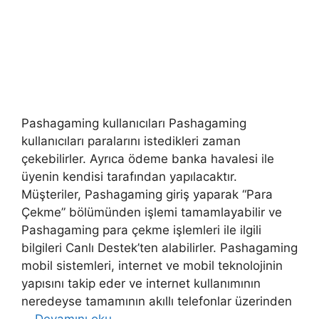
Pashagaming kullanıcıları Pashagaming
kullanıcıları paralarını istedikleri zaman
çekebilirler. Ayrıca ödeme banka havalesi ile
üyenin kendisi tarafından yapılacaktır.
Müşteriler, Pashagaming giriş yaparak “Para
Çekme” bölümünden işlemi tamamlayabilir ve
Pashagaming para çekme işlemleri ile ilgili
bilgileri Canlı Destek’ten alabilirler. Pashagaming
mobil sistemleri, internet ve mobil teknolojinin
yapısını takip eder ve internet kullanımının
neredeyse tamamının akıllı telefonlar üzerinden