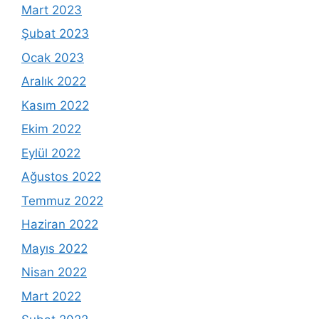
Mart 2023
Şubat 2023
Ocak 2023
Aralık 2022
Kasım 2022
Ekim 2022
Eylül 2022
Ağustos 2022
Temmuz 2022
Haziran 2022
Mayıs 2022
Nisan 2022
Mart 2022