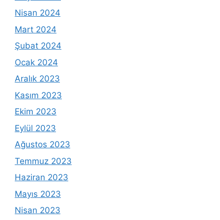
Nisan 2024
Mart 2024
Şubat 2024
Ocak 2024
Aralık 2023
Kasım 2023
Ekim 2023
Eylül 2023
Ağustos 2023
Temmuz 2023
Haziran 2023
Mayıs 2023
Nisan 2023