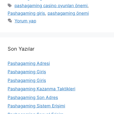
Etiketler
pashagaming casino oyunları önemi
,
Pashagaming giriş
,
pashagaming önemi
Yorum yap
Son Yazılar
Pashagaming Adresi
Pashagaming Giriş
Pashagaming Giriş
Pashagaming Kazanma Taktikleri
Pashagaming Son Adres
Pashagaming Sistem Erişimi