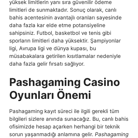
yüksek limitlerin yanı sıra güvenilir ödeme
limitleri de sunmaktadır. Sonuç olarak, canlı
bahis acentesinin avantajlı oranları sayesinde
daha fazla kar elde etme potansiyeline
sahipsiniz. Futbol, ​​basketbol ve tenis gibi
sporların limitleri daha yüksektir. Şampiyonlar
ligi, Avrupa ligi ve dünya kupası, bu
müsabakalara getirilen kısıtlamalar nedeniyle
daha fazla gelir fırsatı sağlıyor.
Pashagaming Casino
Oyunları Önemi
Pashagaming kayıt süreci ile ilgili gerekli tüm
bilgileri sizlere anında sunacağız. Bu, canlı bahis
ofisimizde hesap açarken herhangi bir teknik
sorun yaşanmadığı anlamına gelir.
Pashagaming