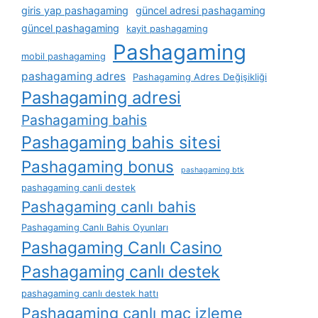
giris yap pashagaming
güncel adresi pashagaming
güncel pashagaming
kayit pashagaming
Pashagaming
mobil pashagaming
pashagaming adres
Pashagaming Adres Değişikliği
Pashagaming adresi
Pashagaming bahis
Pashagaming bahis sitesi
Pashagaming bonus
pashagaming btk
pashagaming canli destek
Pashagaming canlı bahis
Pashagaming Canlı Bahis Oyunları
Pashagaming Canlı Casino
Pashagaming canlı destek
pashagaming canlı destek hattı
Pashagaming canlı maç izleme