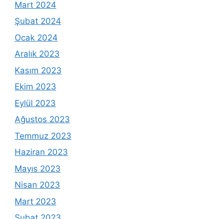
Mart 2024
Şubat 2024
Ocak 2024
Aralık 2023
Kasım 2023
Ekim 2023
Eylül 2023
Ağustos 2023
Temmuz 2023
Haziran 2023
Mayıs 2023
Nisan 2023
Mart 2023
Şubat 2023