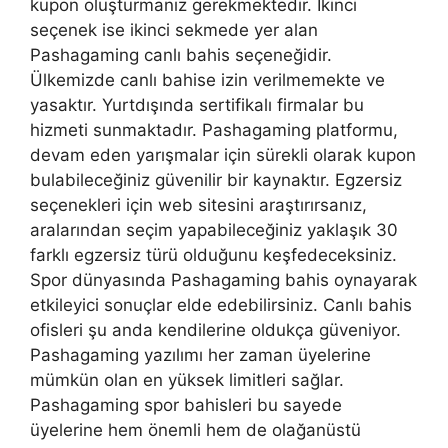
kupon oluşturmanız gerekmektedir. İkinci
seçenek ise ikinci sekmede yer alan
Pashagaming canlı bahis seçeneğidir.
Ülkemizde canlı bahise izin verilmemekte ve
yasaktır. Yurtdışında sertifikalı firmalar bu
hizmeti sunmaktadır. Pashagaming platformu,
devam eden yarışmalar için sürekli olarak kupon
bulabileceğiniz güvenilir bir kaynaktır. Egzersiz
seçenekleri için web sitesini araştırırsanız,
aralarından seçim yapabileceğiniz yaklaşık 30
farklı egzersiz türü olduğunu keşfedeceksiniz.
Spor dünyasında Pashagaming bahis oynayarak
etkileyici sonuçlar elde edebilirsiniz. Canlı bahis
ofisleri şu anda kendilerine oldukça güveniyor.
Pashagaming yazılımı her zaman üyelerine
mümkün olan en yüksek limitleri sağlar.
Pashagaming spor bahisleri bu sayede
üyelerine hem önemli hem de olağanüstü