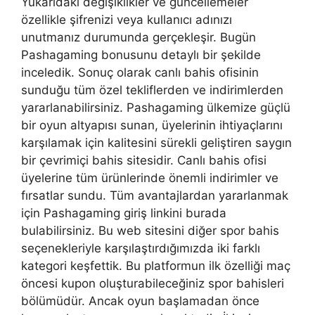
Yukarıdaki değişiklikler ve güncellemeler
özellikle şifrenizi veya kullanıcı adınızı
unutmanız durumunda gerçekleşir. Bugün
Pashagaming bonusunu detaylı bir şekilde
inceledik. Sonuç olarak canlı bahis ofisinin
sunduğu tüm özel tekliflerden ve indirimlerden
yararlanabilirsiniz. Pashagaming ülkemize güçlü
bir oyun altyapısı sunan, üyelerinin ihtiyaçlarını
karşılamak için kalitesini sürekli geliştiren saygın
bir çevrimiçi bahis sitesidir. Canlı bahis ofisi
üyelerine tüm ürünlerinde önemli indirimler ve
fırsatlar sundu. Tüm avantajlardan yararlanmak
için Pashagaming giriş linkini burada
bulabilirsiniz. Bu web sitesini diğer spor bahis
seçenekleriyle karşılaştırdığımızda iki farklı
kategori keşfettik. Bu platformun ilk özelliği maç
öncesi kupon oluşturabileceğiniz spor bahisleri
bölümüdür. Ancak oyun başlamadan önce