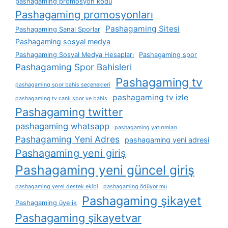
pashagaming promosyon kodu
Pashagaming promosyonları
Pashagaming Sitesi
Pashagaming Sanal Sporlar
Pashagaming sosyal medya
Pashagaming Sosyal Medya Hesapları
Pashagaming spor
Pashagaming Spor Bahisleri
Pashagaming tv
pashagaming spor bahis seçenekleri
pashagaming tv izle
pashagaming tv canlı spor ve bahis
Pashagaming twitter
pashagaming whatsapp
pashagaming yatırımları
Pashagaming Yeni Adres
pashagaming yeni adresi
Pashagaming yeni giriş
Pashagaming yeni güncel giriş
pashagaming yerel destek ekibi
pashagaming ödüyor mu
Pashagaming şikayet
Pashagaming üyelik
Pashagaming şikayetvar