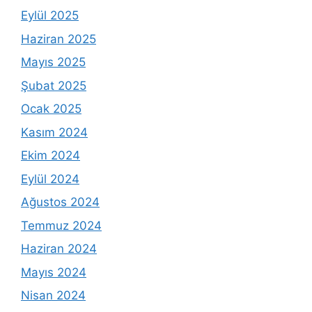
Eylül 2025
Haziran 2025
Mayıs 2025
Şubat 2025
Ocak 2025
Kasım 2024
Ekim 2024
Eylül 2024
Ağustos 2024
Temmuz 2024
Haziran 2024
Mayıs 2024
Nisan 2024