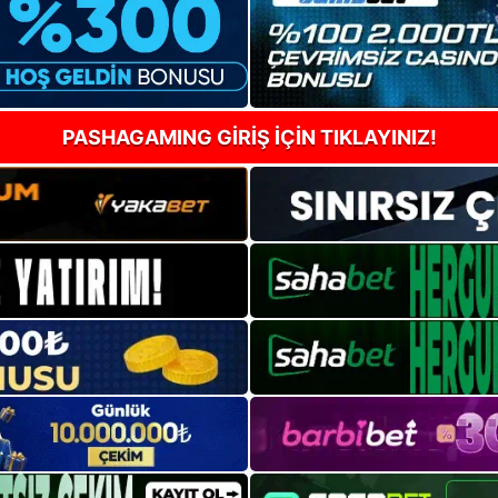
PASHAGAMING GİRİŞ İÇİN TIKLAYINIZ!