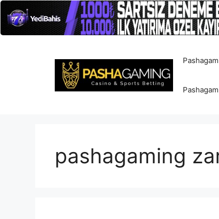
İçeriğe
atla
Pashagami
Pashagam
pashagaming zar