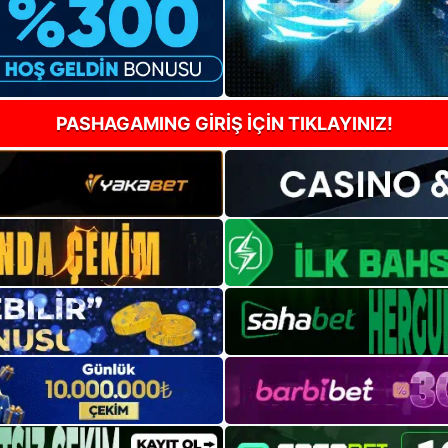
PASHAGAMING GİRİŞ İÇİN TIKLAYINIZ!