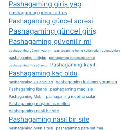
Pashagaming giriş yap
pashagaming güncel adres
Pashagaming güncel adresi
Pashagaming güncel giriş
Pashagaming güvenilir mi
pashagaming güvenli yatırım
pashagaming home kullanıcıları bulundukları
pashagaming iletişim
pashagaming instagram adresi
Pashagaming kayıt
pashagaming i̇lk sağlayıcı
Pashagaming kaç oldu
pashagaming kullanıcı yorumları
pashagaming kullanıcıları
Pashagaming lisans
pashagaming maç izle
Pashagaming Mobil
pashagaming mobil cihazlar
Pashagaming müşteri hizmetleri
pashagaming nasil bir site
Pashagaming nasıl bir site
pashagaming oyun sitesi
pashagaming para yatirma