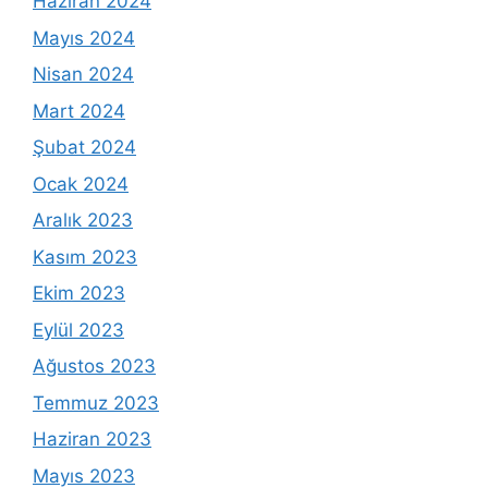
Haziran 2024
Mayıs 2024
Nisan 2024
Mart 2024
Şubat 2024
Ocak 2024
Aralık 2023
Kasım 2023
Ekim 2023
Eylül 2023
Ağustos 2023
Temmuz 2023
Haziran 2023
Mayıs 2023