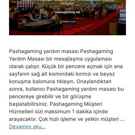
Pashagaming yardım masası Pashagaming
Yardım Masası bir mesajlaşma uygulaması
olarak çalışır. Küçük bir pencere açmak için ana
sayfanın sağ alt kısmındaki kırmızı ve beyaz
konuşma balonuna tıklayın. Onaylandıktan
sonra, kullanıcı Pashagaming yardım masası bu
pencereye girebilir ve bir görüşme
başlatabilirsiniz. Pashagaming Müşteri
Hizmetleri sizi maksimum 1 dakika içinde
arayacaktır. Çok hızlı işleme ve yetkin müşteri …
Devamını oku…