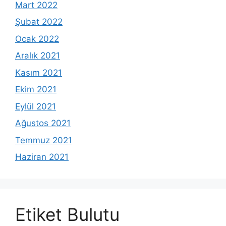
Mart 2022
Şubat 2022
Ocak 2022
Aralık 2021
Kasım 2021
Ekim 2021
Eylül 2021
Ağustos 2021
Temmuz 2021
Haziran 2021
Etiket Bulutu