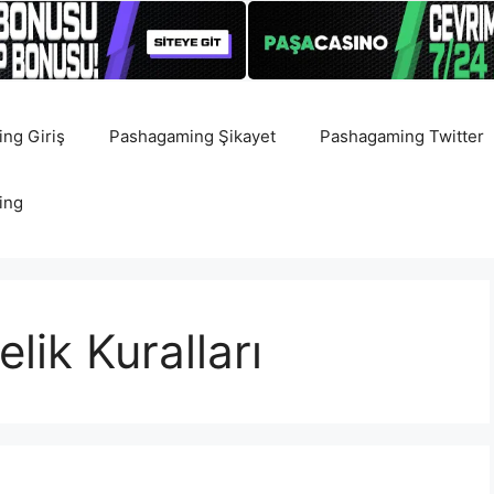
ng Giriş
Pashagaming Şikayet
Pashagaming Twitter
ing
ik Kuralları