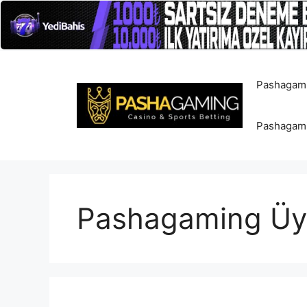
İçeriğe
atla
Pashagami
Pashagam
Pashagaming Üyel