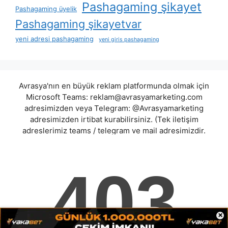
Pashagaming şikayet
Pashagaming üyelik
Pashagaming şikayetvar
yeni adresi pashagaming
yeni giris pashagaming
Avrasya'nın en büyük reklam platformunda olmak için
Microsoft Teams:
reklam@avrasyamarketing.com
adresimizden veya Telegram: @Avrasyamarketing
adresimizden irtibat kurabilirsiniz. (Tek iletişim
adreslerimiz teams / telegram ve mail adresimizdir.
Harici hiçbir iletişim adresimiz bulunmamaktadır.
Lütfen itibar etmeyiniz.) Türkiye yasalarına göre 7258
sayılı kanun uyarınca yasa dışı bahis oynamanın
cezaları mevcuttur. Şu an bulunduğunuz site hiç bir
şekilde illegal bahis oyunları oynatmıyor ve oynamaya
aracı olmuyordur.
arexbet
|
girisefbahis
|
anadolucasino
|
casinololo
|
pandorabet
|
innabet
|
×
bahisabi
|
hepbahis