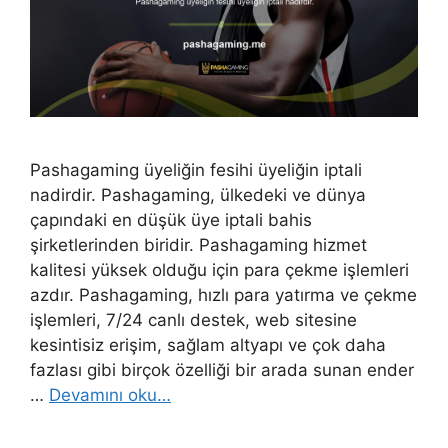
Pashagaming üyeliğin fesihi üyeliğin iptali
nadirdir. Pashagaming, ülkedeki ve dünya
çapındaki en düşük üye iptali bahis
şirketlerinden biridir. Pashagaming hizmet
kalitesi yüksek olduğu için para çekme işlemleri
azdır. Pashagaming, hızlı para yatırma ve çekme
işlemleri, 7/24 canlı destek, web sitesine
kesintisiz erişim, sağlam altyapı ve çok daha
fazlası gibi birçok özelliği bir arada sunan ender
…
Devamını oku…