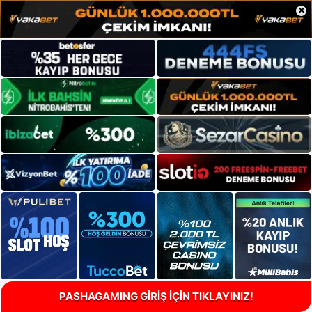
×
PASHAGAMING GİRİŞ İÇİN TIKLAYINIZ!