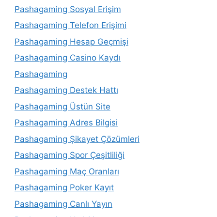
Pashagaming Sosyal Erişim
Pashagaming Telefon Erişimi
Pashagaming Hesap Geçmişi
Pashagaming Casino Kaydı
Pashagaming
Pashagaming Destek Hattı
Pashagaming Üstün Site
Pashagaming Adres Bilgisi
Pashagaming Şikayet Çözümleri
Pashagaming Spor Çeşitliliği
Pashagaming Maç Oranları
Pashagaming Poker Kayıt
Pashagaming Canlı Yayın