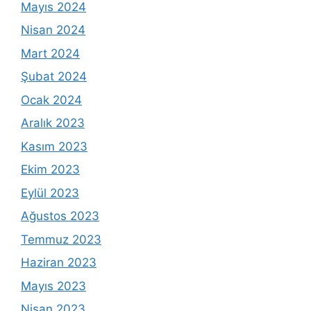
Mayıs 2024
Nisan 2024
Mart 2024
Şubat 2024
Ocak 2024
Aralık 2023
Kasım 2023
Ekim 2023
Eylül 2023
Ağustos 2023
Temmuz 2023
Haziran 2023
Mayıs 2023
Nisan 2023