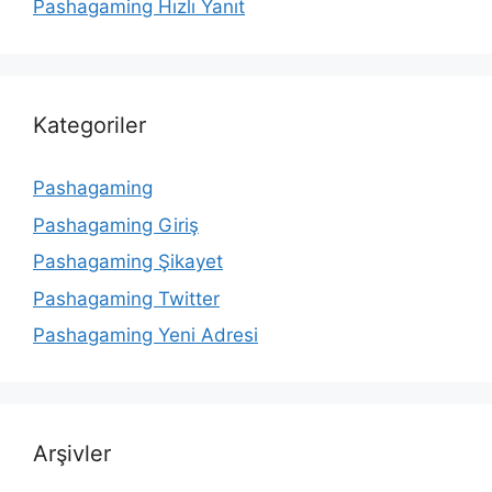
Pashagaming Hızlı Yanıt
Kategoriler
Pashagaming
Pashagaming Giriş
Pashagaming Şikayet
Pashagaming Twitter
Pashagaming Yeni Adresi
Arşivler