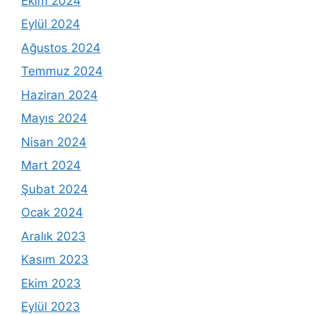
Ekim 2024
Eylül 2024
Ağustos 2024
Temmuz 2024
Haziran 2024
Mayıs 2024
Nisan 2024
Mart 2024
Şubat 2024
Ocak 2024
Aralık 2023
Kasım 2023
Ekim 2023
Eylül 2023