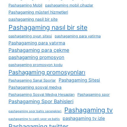
Pashagaming Mobil
pashagaming mobil cihazlar
Pashagaming müşteri hizmetleri
pashagaming nasil bir site
Pashagaming nasıl bir site
pashagaming oyun sitesi
pashagaming para yatirma
Pashagaming para yatırma
Pashagaming para çekme
pashagaming promosyon
pashagaming promosyon kodu
Pashagaming promosyonları
Pashagaming Sitesi
Pashagaming Sanal Sporlar
Pashagaming sosyal medya
Pashagaming Sosyal Medya Hesapları
Pashagaming spor
Pashagaming Spor Bahisleri
Pashagaming tv
pashagaming spor bahis seçenekleri
pashagaming tv izle
pashagaming tv canlı spor ve bahis
Pashagaming twitter