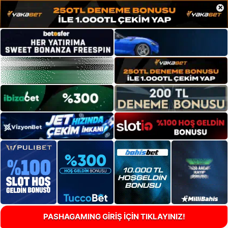
×
PASHAGAMING GİRİŞ İÇİN TIKLAYINIZ!