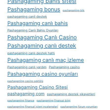
Pashagaming bahis sitesi
Pashagaming bonus
pashagaming btk
pashagaming canli destek
Pashagaming canlı bahis
Pashagaming Canlı Bahis Oyunları
Pashagaming Canlı Casino
Pashagaming canlı destek
pashagaming canlı destek hattı
Pashagaming canlı maç izleme
Pashagaming canlı yardım
Pashagaming casino
Pashagaming casino oyunları
pashagaming casino sektörü
Pashagaming Casino Sitesi
pashagaming com
pashagaming destek şikayetleri
pashagaming finance
pashagaming finansal bilgi
pashagaming finansal i̇şlem i̇ncelemeleri
pashagaming forum yorumları