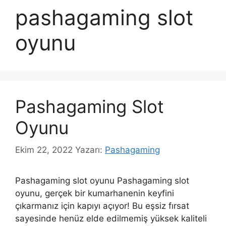
pashagaming slot
oyunu
Pashagaming Slot
Oyunu
Ekim 22, 2022
Yazarı:
Pashagaming
Pashagaming slot oyunu Pashagaming slot
oyunu, gerçek bir kumarhanenin keyfini
çıkarmanız için kapıyı açıyor! Bu eşsiz fırsat
sayesinde henüz elde edilmemiş yüksek kaliteli