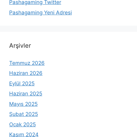
Pashagaming Twitter
Pashagaming Yeni Adresi
Arşivler
Temmuz 2026
Haziran 2026
Eylül 2025
Haziran 2025
Mayıs 2025
Şubat 2025
Ocak 2025
Kasım 2024