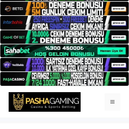
İçeriğe
atla
Menü