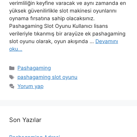
verimliliğin keyfine varacak ve aynı zamanda en
yüksek güvenilirlikle slot makinesi oyunlarını
oynama fırsatına sahip olacaksınız.
Pashagaming Slot Oyunu Kullanıcı lisans
verileriyle tıkanmış bir arayüze ek pashagaming
slot oyunu olarak, oyun akışında …
Devamını
oku…
Kategoriler
Pashagaming
Etiketler
pashagaming slot oyunu
Yorum yap
Son Yazılar