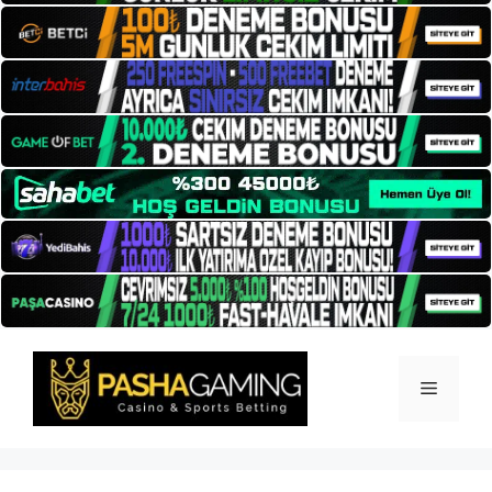
İçeriğe
atla
Menü