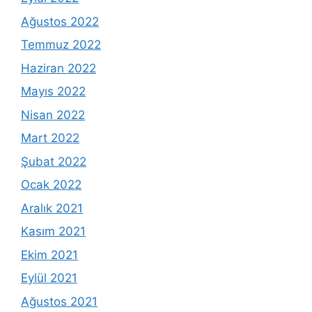
Ağustos 2022
Temmuz 2022
Haziran 2022
Mayıs 2022
Nisan 2022
Mart 2022
Şubat 2022
Ocak 2022
Aralık 2021
Kasım 2021
Ekim 2021
Eylül 2021
Ağustos 2021