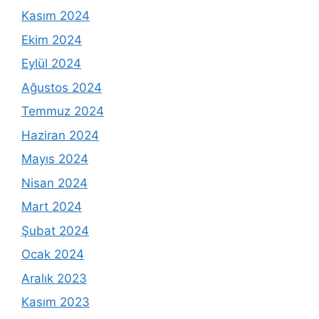
Kasım 2024
Ekim 2024
Eylül 2024
Ağustos 2024
Temmuz 2024
Haziran 2024
Mayıs 2024
Nisan 2024
Mart 2024
Şubat 2024
Ocak 2024
Aralık 2023
Kasım 2023