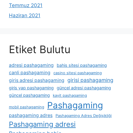
Temmuz 2021
Haziran 2021
Etiket Bulutu
adresi pashagaming
bahis sitesi pashagaming
canli pashagaming
casino sitesi pashagaming
girisi pashagaming
giris adresi pashagaming
giris yap pashagaming
güncel adresi pashagaming
güncel pashagaming
kayit pashagaming
Pashagaming
mobil pashagaming
pashagaming adres
Pashagaming Adres Değişikliği
Pashagaming adresi