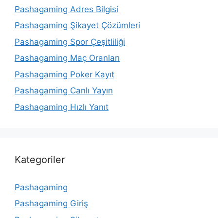
Pashagaming Adres Bilgisi
Pashagaming Şikayet Çözümleri
Pashagaming Spor Çeşitliliği
Pashagaming Maç Oranları
Pashagaming Poker Kayıt
Pashagaming Canlı Yayın
Pashagaming Hızlı Yanıt
Kategoriler
Pashagaming
Pashagaming Giriş