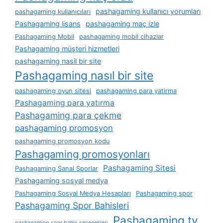
pashagaming kullanıcı yorumları
pashagaming kullanıcıları
Pashagaming lisans
pashagaming maç izle
Pashagaming Mobil
pashagaming mobil cihazlar
Pashagaming müşteri hizmetleri
pashagaming nasil bir site
Pashagaming nasıl bir site
pashagaming oyun sitesi
pashagaming para yatirma
Pashagaming para yatırma
Pashagaming para çekme
pashagaming promosyon
pashagaming promosyon kodu
Pashagaming promosyonları
Pashagaming Sitesi
Pashagaming Sanal Sporlar
Pashagaming sosyal medya
Pashagaming Sosyal Medya Hesapları
Pashagaming spor
Pashagaming Spor Bahisleri
Pashagaming tv
pashagaming spor bahis seçenekleri