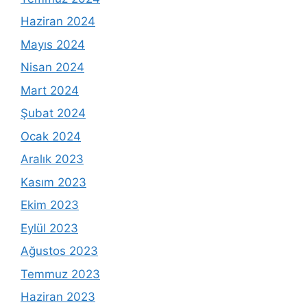
Haziran 2024
Mayıs 2024
Nisan 2024
Mart 2024
Şubat 2024
Ocak 2024
Aralık 2023
Kasım 2023
Ekim 2023
Eylül 2023
Ağustos 2023
Temmuz 2023
Haziran 2023