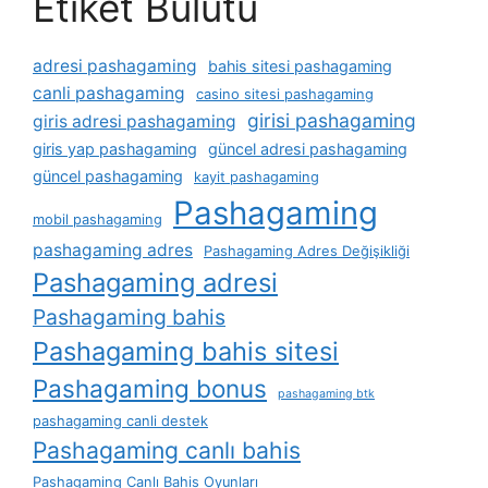
Etiket Bulutu
adresi pashagaming
bahis sitesi pashagaming
canli pashagaming
casino sitesi pashagaming
girisi pashagaming
giris adresi pashagaming
giris yap pashagaming
güncel adresi pashagaming
güncel pashagaming
kayit pashagaming
Pashagaming
mobil pashagaming
pashagaming adres
Pashagaming Adres Değişikliği
Pashagaming adresi
Pashagaming bahis
Pashagaming bahis sitesi
Pashagaming bonus
pashagaming btk
pashagaming canli destek
Pashagaming canlı bahis
Pashagaming Canlı Bahis Oyunları