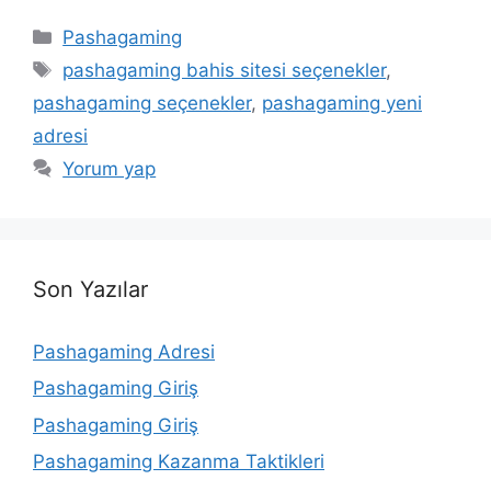
Kategoriler
Pashagaming
Etiketler
pashagaming bahis sitesi seçenekler
,
pashagaming seçenekler
,
pashagaming yeni
adresi
Yorum yap
Son Yazılar
Pashagaming Adresi
Pashagaming Giriş
Pashagaming Giriş
Pashagaming Kazanma Taktikleri