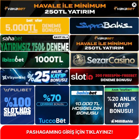
×
PASHAGAMING GİRİŞ İÇİN TIKLAYINIZ!