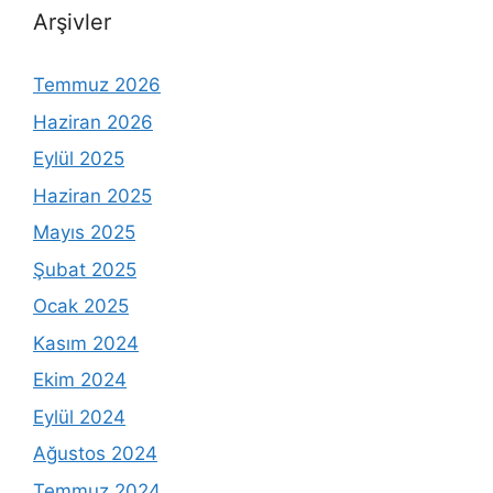
Arşivler
Temmuz 2026
Haziran 2026
Eylül 2025
Haziran 2025
Mayıs 2025
Şubat 2025
Ocak 2025
Kasım 2024
Ekim 2024
Eylül 2024
Ağustos 2024
Temmuz 2024