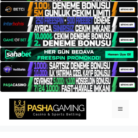
İçeriğe
atla
Menü