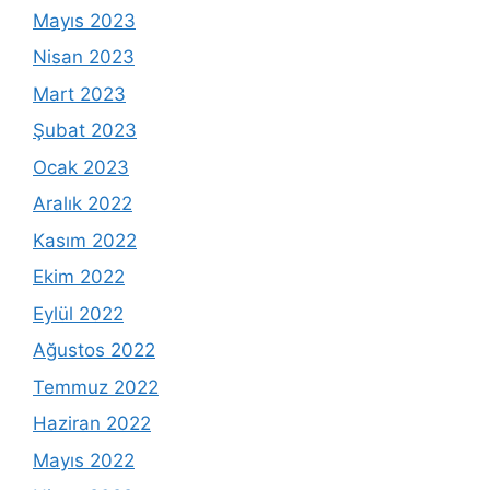
Mayıs 2023
Nisan 2023
Mart 2023
Şubat 2023
Ocak 2023
Aralık 2022
Kasım 2022
Ekim 2022
Eylül 2022
Ağustos 2022
Temmuz 2022
Haziran 2022
Mayıs 2022