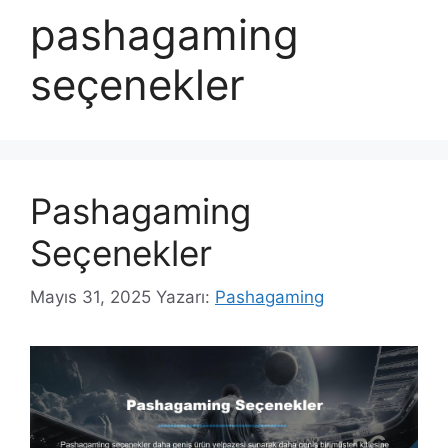
pashagaming
seçenekler
Pashagaming
Seçenekler
Mayıs 31, 2025
Yazarı:
Pashagaming