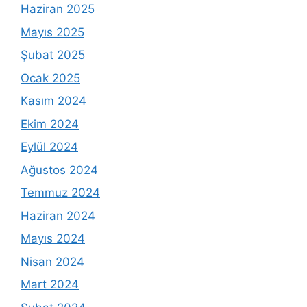
Haziran 2025
Mayıs 2025
Şubat 2025
Ocak 2025
Kasım 2024
Ekim 2024
Eylül 2024
Ağustos 2024
Temmuz 2024
Haziran 2024
Mayıs 2024
Nisan 2024
Mart 2024