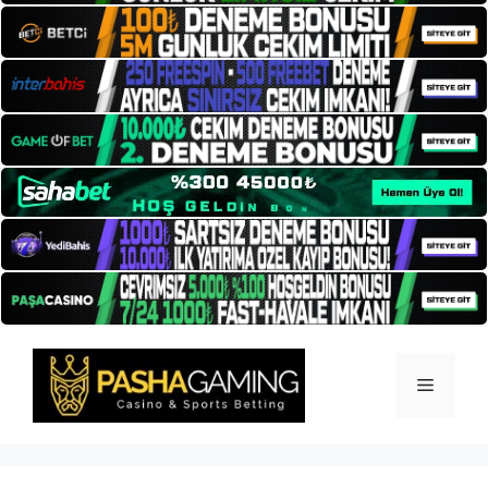
İçeriğe
atla
Menü