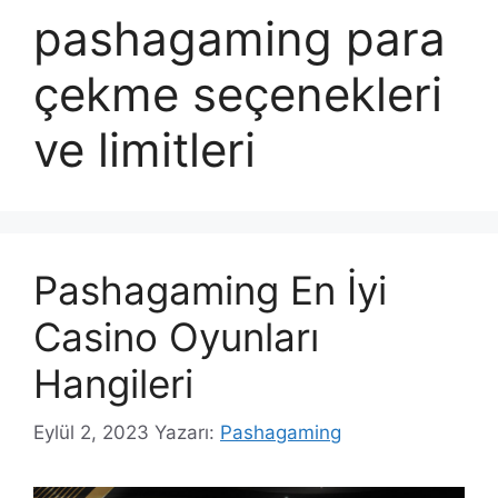
pashagaming para
çekme seçenekleri
ve limitleri
Pashagaming En İyi
Casino Oyunları
Hangileri
Eylül 2, 2023
Yazarı:
Pashagaming