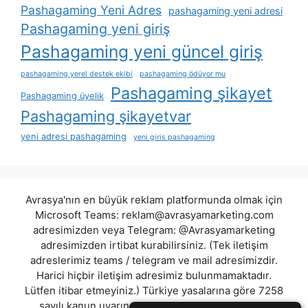
Pashagaming Yeni Adres
pashagaming yeni adresi
Pashagaming yeni giriş
Pashagaming yeni güncel giriş
pashagaming yerel destek ekibi
pashagaming ödüyor mu
Pashagaming şikayet
Pashagaming üyelik
Pashagaming şikayetvar
yeni adresi pashagaming
yeni giris pashagaming
Avrasya'nın en büyük reklam platformunda olmak için
Microsoft Teams:
reklam@avrasyamarketing.com
adresimizden veya Telegram: @Avrasyamarketing
adresimizden irtibat kurabilirsiniz. (Tek iletişim
adreslerimiz teams / telegram ve mail adresimizdir.
Harici hiçbir iletişim adresimiz bulunmamaktadır.
Lütfen itibar etmeyiniz.) Türkiye yasalarına göre 7258
sayılı kanun uyarınca yasa dışı bahis oynamanın