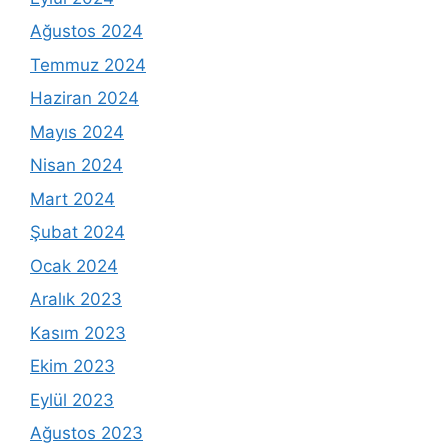
Ağustos 2024
Temmuz 2024
Haziran 2024
Mayıs 2024
Nisan 2024
Mart 2024
Şubat 2024
Ocak 2024
Aralık 2023
Kasım 2023
Ekim 2023
Eylül 2023
Ağustos 2023