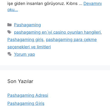
işe giden insanları görüyoruz. Kıbrıs …
Devamını
oku…
Kategoriler
Pashagaming
Etiketler
pashagaming en i̇yi casino oyunları hangileri
,
Pashagaming giriş
,
pashagaming para çekme
seçenekleri ve limitleri
Yorum yap
Son Yazılar
Pashagaming Adresi
Pashagaming Giriş