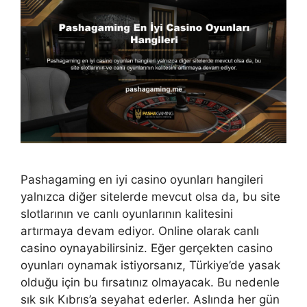
Pashagaming en iyi casino oyunları hangileri
yalnızca diğer sitelerde mevcut olsa da, bu site
slotlarının ve canlı oyunlarının kalitesini
artırmaya devam ediyor. Online olarak canlı
casino oynayabilirsiniz. Eğer gerçekten casino
oyunları oynamak istiyorsanız, Türkiye’de yasak
olduğu için bu fırsatınız olmayacak. Bu nedenle
sık sık Kıbrıs’a seyahat ederler. Aslında her gün