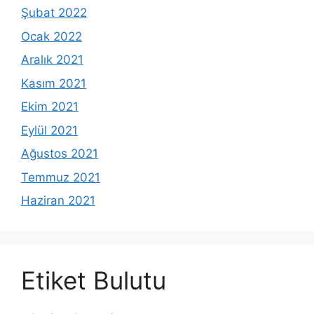
Şubat 2022
Ocak 2022
Aralık 2021
Kasım 2021
Ekim 2021
Eylül 2021
Ağustos 2021
Temmuz 2021
Haziran 2021
Etiket Bulutu