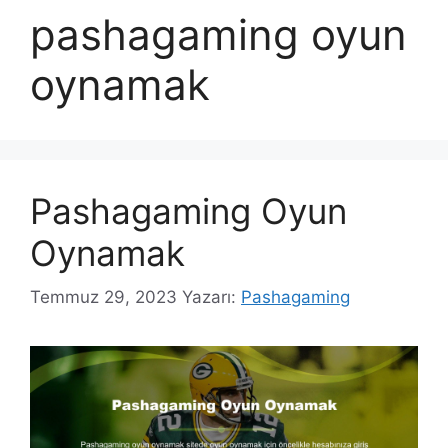
pashagaming oyun
oynamak
Pashagaming Oyun
Oynamak
Temmuz 29, 2023
Yazarı:
Pashagaming