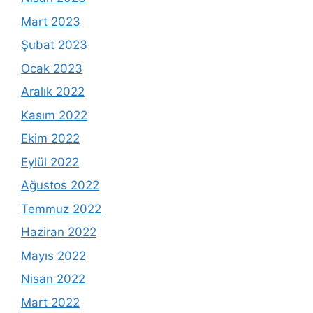
Mart 2023
Şubat 2023
Ocak 2023
Aralık 2022
Kasım 2022
Ekim 2022
Eylül 2022
Ağustos 2022
Temmuz 2022
Haziran 2022
Mayıs 2022
Nisan 2022
Mart 2022