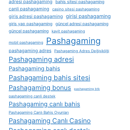
adresi pashagaming
bahis sitesi pashagaming
canli pashagaming
casino sitesi pashagaming
girisi pashagaming
giris adresi pashagaming
giris yap pashagaming
güncel adresi pashagaming
güncel pashagaming
kayit pashagaming
Pashagaming
mobil pashagaming
pashagaming adres
Pashagaming Adres Değişikliği
Pashagaming adresi
Pashagaming bahis
Pashagaming bahis sitesi
Pashagaming bonus
pashagaming btk
pashagaming canli destek
Pashagaming canlı bahis
Pashagaming Canlı Bahis Oyunları
Pashagaming Canlı Casino