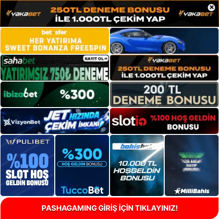
×
PASHAGAMING GİRİŞ İÇİN TIKLAYINIZ!