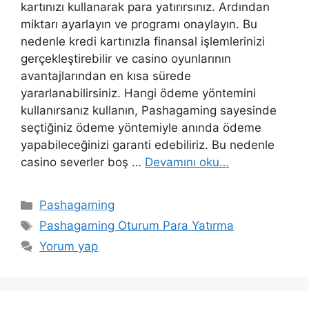
kartınızı kullanarak para yatırırsınız. Ardından
miktarı ayarlayın ve programı onaylayın. Bu
nedenle kredi kartınızla finansal işlemlerinizi
gerçekleştirebilir ve casino oyunlarının
avantajlarından en kısa sürede
yararlanabilirsiniz. Hangi ödeme yöntemini
kullanırsanız kullanın, Pashagaming sayesinde
seçtiğiniz ödeme yöntemiyle anında ödeme
yapabileceğinizi garanti edebiliriz. Bu nedenle
casino severler boş …
Devamını oku…
Kategoriler
Pashagaming
Etiketler
Pashagaming Oturum Para Yatırma
Yorum yap