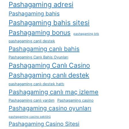
Pashagaming adresi
Pashagaming bahis
Pashagaming bahis sitesi
Pashagaming bonus
pashagaming btk
pashagaming canli destek
Pashagaming canlı bahis
Pashagaming Canlı Bahis Oyunları
Pashagaming Canlı Casino
Pashagaming canlı destek
pashagaming canlı destek hattı
Pashagaming canlı maç izleme
Pashagaming canlı yardım
Pashagaming casino
Pashagaming casino oyunları
pashagaming casino sektörü
Pashagaming Casino Sitesi