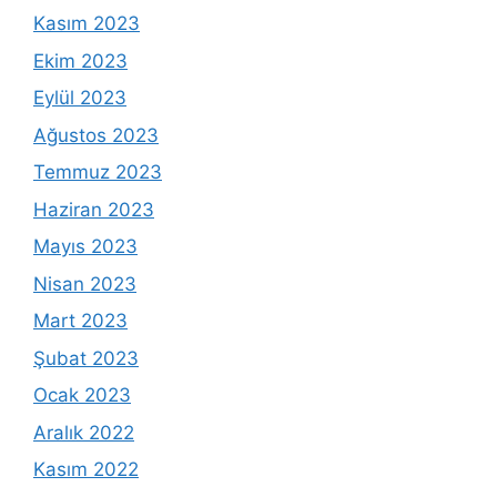
Kasım 2023
Ekim 2023
Eylül 2023
Ağustos 2023
Temmuz 2023
Haziran 2023
Mayıs 2023
Nisan 2023
Mart 2023
Şubat 2023
Ocak 2023
Aralık 2022
Kasım 2022