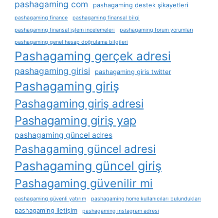
pashagaming com
pashagaming destek şikayetleri
pashagaming finance
pashagaming finansal bilgi
pashagaming finansal i̇şlem i̇ncelemeleri
pashagaming forum yorumları
pashagaming genel hesap doğrulama bilgileri
Pashagaming gerçek adresi
pashagaming girisi
pashagaming giris twitter
Pashagaming giriş
Pashagaming giriş adresi
Pashagaming giriş yap
pashagaming güncel adres
Pashagaming güncel adresi
Pashagaming güncel giriş
Pashagaming güvenilir mi
pashagaming güvenli yatırım
pashagaming home kullanıcıları bulundukları
pashagaming iletişim
pashagaming instagram adresi