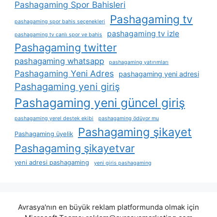
Pashagaming Spor Bahisleri
Pashagaming tv
pashagaming spor bahis seçenekleri
pashagaming tv izle
pashagaming tv canlı spor ve bahis
Pashagaming twitter
pashagaming whatsapp
pashagaming yatırımları
Pashagaming Yeni Adres
pashagaming yeni adresi
Pashagaming yeni giriş
Pashagaming yeni güncel giriş
pashagaming yerel destek ekibi
pashagaming ödüyor mu
Pashagaming şikayet
Pashagaming üyelik
Pashagaming şikayetvar
yeni adresi pashagaming
yeni giris pashagaming
Avrasya'nın en büyük reklam platformunda olmak için