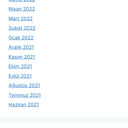
Nisan 2022
Mart 2022
Şubat 2022
Ocak 2022
Aralık 2021
Kasım 2021
Ekim 2021
Eylül 2021
Ağustos 2021
Temmuz 2021
Haziran 2021