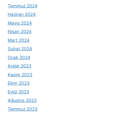
Temmuz 2024
Haziran 2024
Mayıs 2024
Nisan 2024
Mart 2024
Şubat 2024
Ocak 2024
Aralık 2023
Kasım 2023
Ekim 2023
Eylül 2023
Ağustos 2023
Temmuz 2023