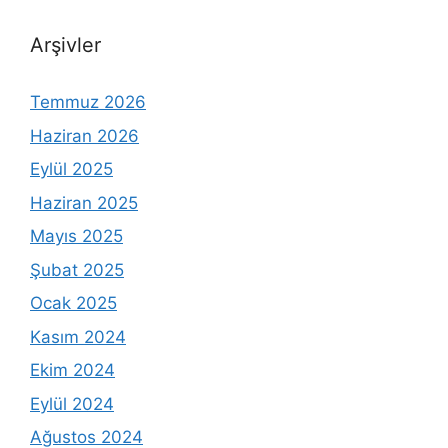
Arşivler
Temmuz 2026
Haziran 2026
Eylül 2025
Haziran 2025
Mayıs 2025
Şubat 2025
Ocak 2025
Kasım 2024
Ekim 2024
Eylül 2024
Ağustos 2024