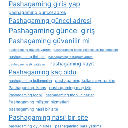
Pashagaming giriş yap
pashagaming güncel adres
Pashagaming güncel adresi
Pashagaming güncel giriş
Pashagaming güvenilir mi
pashagaming güvenli yatırım
pashagaming home kullanıcıları bulundukları
pashagaming iletişim
pashagaming instagram adresi
Pashagaming kayıt
pashagaming i̇lk sağlayıcı
Pashagaming kaç oldu
pashagaming kullanıcı yorumları
pashagaming kullanıcıları
Pashagaming lisans
pashagaming maç izle
Pashagaming Mobil
pashagaming mobil cihazlar
Pashagaming müşteri hizmetleri
pashagaming nasil bir site
Pashagaming nasıl bir site
pashagaming oyun sitesi
pashagaming para yatirma