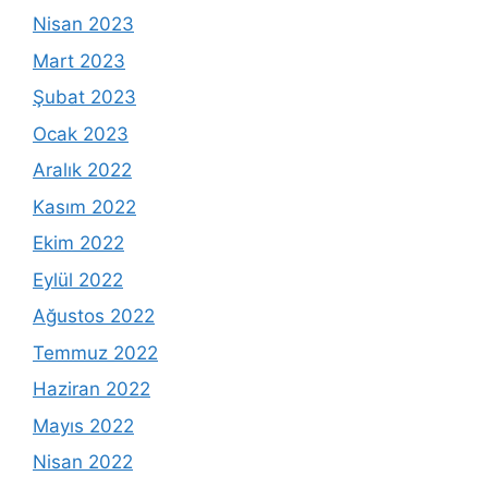
Nisan 2023
Mart 2023
Şubat 2023
Ocak 2023
Aralık 2022
Kasım 2022
Ekim 2022
Eylül 2022
Ağustos 2022
Temmuz 2022
Haziran 2022
Mayıs 2022
Nisan 2022