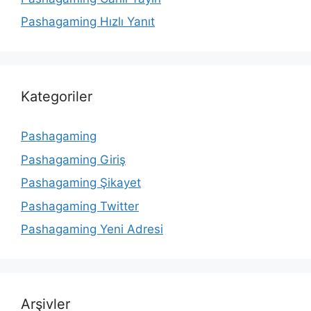
Pashagaming Hızlı Yanıt
Kategoriler
Pashagaming
Pashagaming Giriş
Pashagaming Şikayet
Pashagaming Twitter
Pashagaming Yeni Adresi
Arşivler