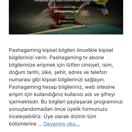
Pashagaming kişisel bilgileri öncelikle kişisel
bilgilerinizi verin. Pashagaming tv abone
bilgilerinize erişmek için lütfen cinsiyet, isim,
doğum tarihi, ülke, şehir, adres ve telefon
numarası gibi kişisel bilgilerinizi sağlayın.
Pashagaming hesap bilgileriniz, web sitesine
erişim için kullandığınız kullanıcı adı ve şifreyi
içermektedir. Bu bilgileri paylaşarak programınızı
sonuçlandırmadan önce üyelik formunuzu
inceleyebiliriz. Üye olarak dizinin tüm
bölümlerine …
Devamını oku…