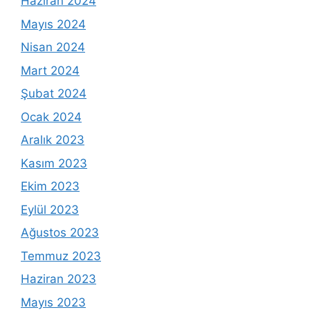
Haziran 2024
Mayıs 2024
Nisan 2024
Mart 2024
Şubat 2024
Ocak 2024
Aralık 2023
Kasım 2023
Ekim 2023
Eylül 2023
Ağustos 2023
Temmuz 2023
Haziran 2023
Mayıs 2023