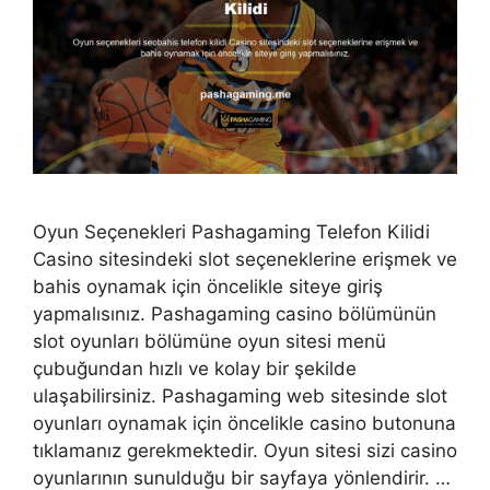
Oyun Seçenekleri Pashagaming Telefon Kilidi
Casino sitesindeki slot seçeneklerine erişmek ve
bahis oynamak için öncelikle siteye giriş
yapmalısınız. Pashagaming casino bölümünün
slot oyunları bölümüne oyun sitesi menü
çubuğundan hızlı ve kolay bir şekilde
ulaşabilirsiniz. Pashagaming web sitesinde slot
oyunları oynamak için öncelikle casino butonuna
tıklamanız gerekmektedir. Oyun sitesi sizi casino
oyunlarının sunulduğu bir sayfaya yönlendirir. …