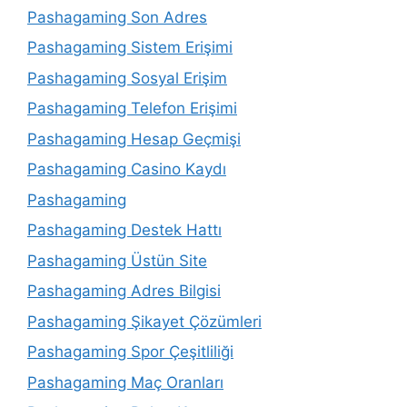
Pashagaming Son Adres
Pashagaming Sistem Erişimi
Pashagaming Sosyal Erişim
Pashagaming Telefon Erişimi
Pashagaming Hesap Geçmişi
Pashagaming Casino Kaydı
Pashagaming
Pashagaming Destek Hattı
Pashagaming Üstün Site
Pashagaming Adres Bilgisi
Pashagaming Şikayet Çözümleri
Pashagaming Spor Çeşitliliği
Pashagaming Maç Oranları