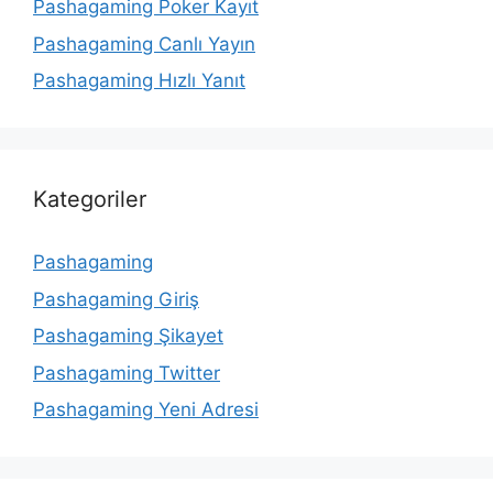
Pashagaming Poker Kayıt
Pashagaming Canlı Yayın
Pashagaming Hızlı Yanıt
Kategoriler
Pashagaming
Pashagaming Giriş
Pashagaming Şikayet
Pashagaming Twitter
Pashagaming Yeni Adresi