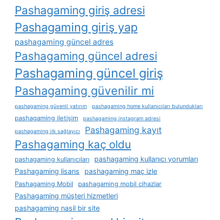
Pashagaming giriş adresi
Pashagaming giriş yap
pashagaming güncel adres
Pashagaming güncel adresi
Pashagaming güncel giriş
Pashagaming güvenilir mi
pashagaming güvenli yatırım
pashagaming home kullanıcıları bulundukları
pashagaming iletişim
pashagaming instagram adresi
Pashagaming kayıt
pashagaming i̇lk sağlayıcı
Pashagaming kaç oldu
pashagaming kullanıcı yorumları
pashagaming kullanıcıları
Pashagaming lisans
pashagaming maç izle
Pashagaming Mobil
pashagaming mobil cihazlar
Pashagaming müşteri hizmetleri
pashagaming nasil bir site