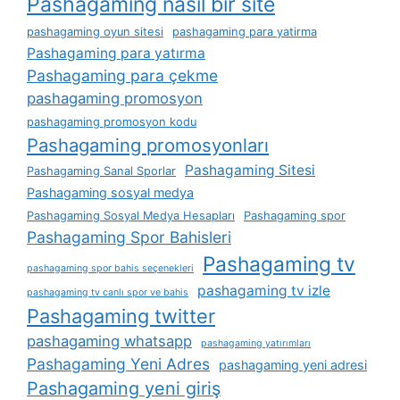
Pashagaming nasıl bir site
pashagaming oyun sitesi
pashagaming para yatirma
Pashagaming para yatırma
Pashagaming para çekme
pashagaming promosyon
pashagaming promosyon kodu
Pashagaming promosyonları
Pashagaming Sitesi
Pashagaming Sanal Sporlar
Pashagaming sosyal medya
Pashagaming Sosyal Medya Hesapları
Pashagaming spor
Pashagaming Spor Bahisleri
Pashagaming tv
pashagaming spor bahis seçenekleri
pashagaming tv izle
pashagaming tv canlı spor ve bahis
Pashagaming twitter
pashagaming whatsapp
pashagaming yatırımları
Pashagaming Yeni Adres
pashagaming yeni adresi
Pashagaming yeni giriş