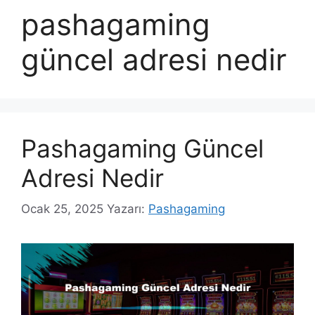
pashagaming
güncel adresi nedir
Pashagaming Güncel
Adresi Nedir
Ocak 25, 2025
Yazarı:
Pashagaming