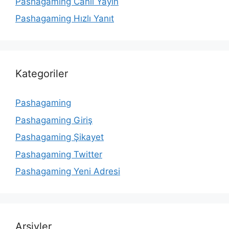
Pashagaming Canlı Yayın
Pashagaming Hızlı Yanıt
Kategoriler
Pashagaming
Pashagaming Giriş
Pashagaming Şikayet
Pashagaming Twitter
Pashagaming Yeni Adresi
Arşivler