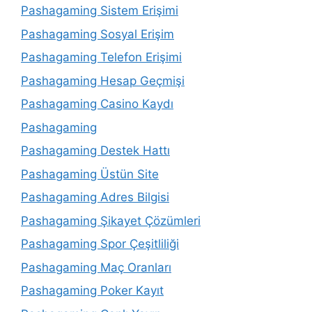
Pashagaming Sistem Erişimi
Pashagaming Sosyal Erişim
Pashagaming Telefon Erişimi
Pashagaming Hesap Geçmişi
Pashagaming Casino Kaydı
Pashagaming
Pashagaming Destek Hattı
Pashagaming Üstün Site
Pashagaming Adres Bilgisi
Pashagaming Şikayet Çözümleri
Pashagaming Spor Çeşitliliği
Pashagaming Maç Oranları
Pashagaming Poker Kayıt