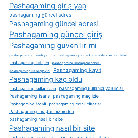
Pashagaming giriş yap
pashagaming güncel adres
Pashagaming güncel adresi
Pashagaming güncel giriş
Pashagaming güvenilir mi
pashagaming güvenli yatırım
pashagaming home kullanıcıları bulundukları
pashagaming iletişim
pashagaming instagram adresi
Pashagaming kayıt
pashagaming i̇lk sağlayıcı
Pashagaming kaç oldu
pashagaming kullanıcı yorumları
pashagaming kullanıcıları
Pashagaming lisans
pashagaming maç izle
Pashagaming Mobil
pashagaming mobil cihazlar
Pashagaming müşteri hizmetleri
pashagaming nasil bir site
Pashagaming nasıl bir site
pashagaming oyun sitesi
pashagaming para yatirma