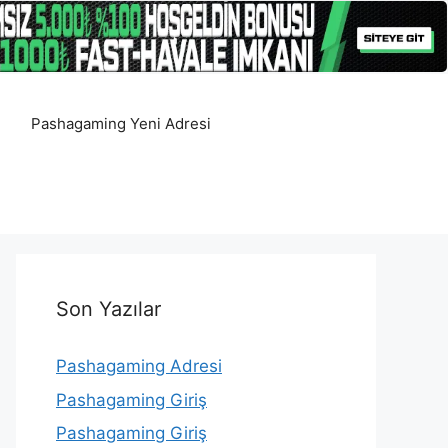
Pashagaming Yeni Adresi
Son Yazılar
Pashagaming Adresi
Pashagaming Giriş
Pashagaming Giriş