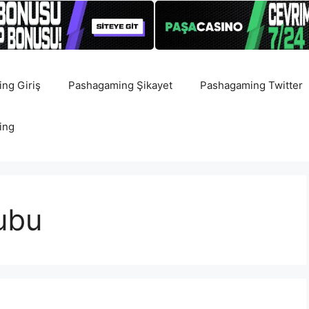
ng Giriş
Pashagaming Şikayet
Pashagaming Twitter
ing
ubu