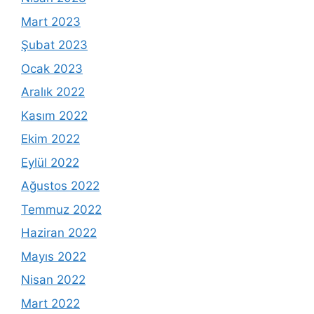
Mart 2023
Şubat 2023
Ocak 2023
Aralık 2022
Kasım 2022
Ekim 2022
Eylül 2022
Ağustos 2022
Temmuz 2022
Haziran 2022
Mayıs 2022
Nisan 2022
Mart 2022