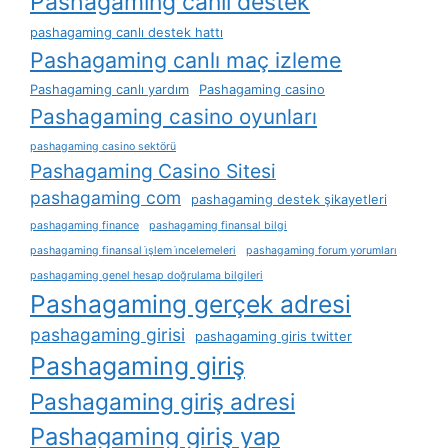
Pashagaming canlı destek
pashagaming canlı destek hattı
Pashagaming canlı maç izleme
Pashagaming canlı yardım
Pashagaming casino
Pashagaming casino oyunları
pashagaming casino sektörü
Pashagaming Casino Sitesi
pashagaming com
pashagaming destek şikayetleri
pashagaming finance
pashagaming finansal bilgi
pashagaming finansal i̇şlem i̇ncelemeleri
pashagaming forum yorumları
pashagaming genel hesap doğrulama bilgileri
Pashagaming gerçek adresi
pashagaming girisi
pashagaming giris twitter
Pashagaming giriş
Pashagaming giriş adresi
Pashagaming giriş yap