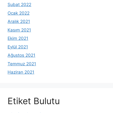
Şubat 2022
Ocak 2022
Aralık 2021
Kasım 2021
Ekim 2021
Eylül 2021
Ağustos 2021
Temmuz 2021
Haziran 2021
Etiket Bulutu