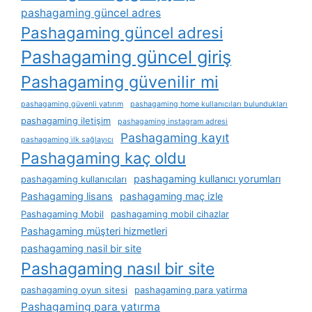
pashagaming güncel adres
Pashagaming güncel adresi
Pashagaming güncel giriş
Pashagaming güvenilir mi
pashagaming güvenli yatırım
pashagaming home kullanıcıları bulundukları
pashagaming iletişim
pashagaming instagram adresi
Pashagaming kayıt
pashagaming i̇lk sağlayıcı
Pashagaming kaç oldu
pashagaming kullanıcı yorumları
pashagaming kullanıcıları
Pashagaming lisans
pashagaming maç izle
Pashagaming Mobil
pashagaming mobil cihazlar
Pashagaming müşteri hizmetleri
pashagaming nasil bir site
Pashagaming nasıl bir site
pashagaming oyun sitesi
pashagaming para yatirma
Pashagaming para yatırma