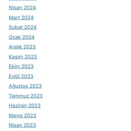
Nisan 2024
Mart 2024
Şubat 2024
Ocak 2024
Aralık 2023
Kasım 2023
Ekim 2023
Eylül 2023
Ağustos 2023
Temmuz 2023
Haziran 2023
Mayıs 2023
Nisan 2023