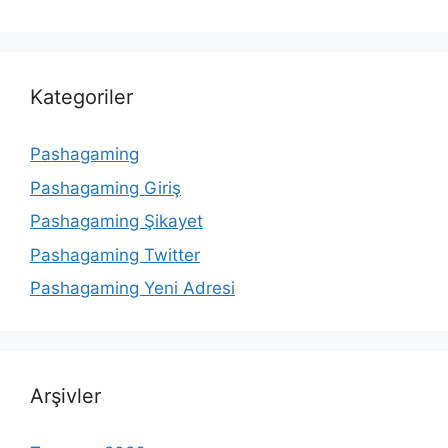
Kategoriler
Pashagaming
Pashagaming Giriş
Pashagaming Şikayet
Pashagaming Twitter
Pashagaming Yeni Adresi
Arşivler