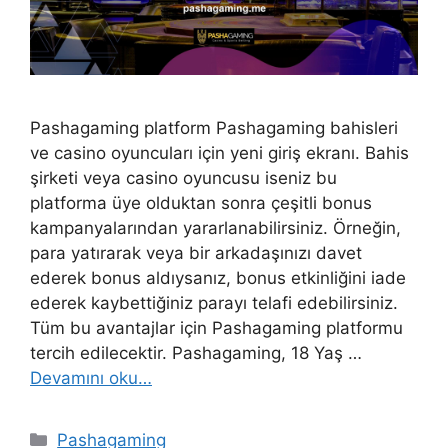
Pashagaming platform Pashagaming bahisleri
ve casino oyuncuları için yeni giriş ekranı. Bahis
şirketi veya casino oyuncusu iseniz bu
platforma üye olduktan sonra çeşitli bonus
kampanyalarından yararlanabilirsiniz. Örneğin,
para yatırarak veya bir arkadaşınızı davet
ederek bonus aldıysanız, bonus etkinliğini iade
ederek kaybettiğiniz parayı telafi edebilirsiniz.
Tüm bu avantajlar için Pashagaming platformu
tercih edilecektir. Pashagaming, 18 Yaş …
Devamını oku…
Kategoriler
Pashagaming