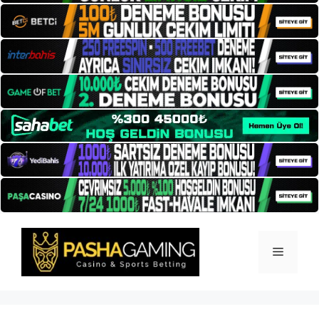
İçeriğe
atla
Menü