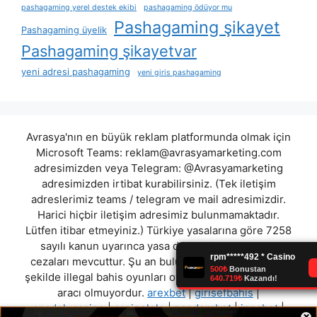
pashagaming yerel destek ekibi
pashagaming ödüyor mu
Pashagaming şikayet
Pashagaming üyelik
Pashagaming şikayetvar
yeni adresi pashagaming
yeni giris pashagaming
Avrasya'nın en büyük reklam platformunda olmak için
Microsoft Teams:
reklam@avrasyamarketing.com
adresimizden veya Telegram: @Avrasyamarketing
adresimizden irtibat kurabilirsiniz. (Tek iletişim
adreslerimiz teams / telegram ve mail adresimizdir.
Harici hiçbir iletişim adresimiz bulunmamaktadır.
Lütfen itibar etmeyiniz.) Türkiye yasalarına göre 7258
sayılı kanun uyarınca yasa dışı bahis oynamanın
cezaları mevcuttur. Şu an bulunduğunuz site hiç bir
şekilde illegal bahis oyunları oynatmıyor ve oynamaya
aracı olmuyordur.
arexbet
|
girisefbahis
|
anadolucasino
|
casinololo
|
pandorabet
|
innabet
|
×