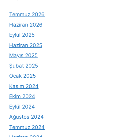
Temmuz 2026
Haziran 2026
Eylül 2025
Haziran 2025
Mayıs 2025
Şubat 2025
Ocak 2025
Kasım 2024
Ekim 2024
Eylül 2024
Ağustos 2024
Temmuz 2024