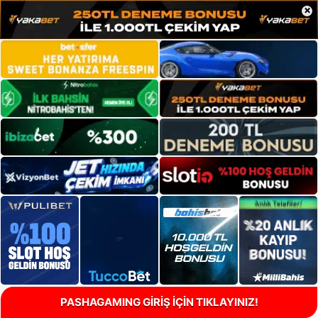
×
PASHAGAMING GİRİŞ İÇİN TIKLAYINIZ!