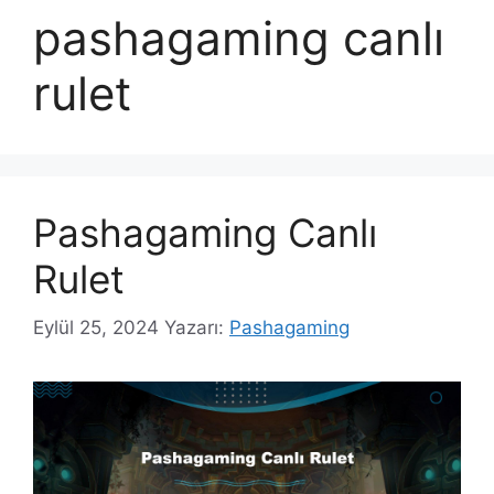
pashagaming canlı
rulet
Pashagaming Canlı
Rulet
Eylül 25, 2024
Yazarı:
Pashagaming