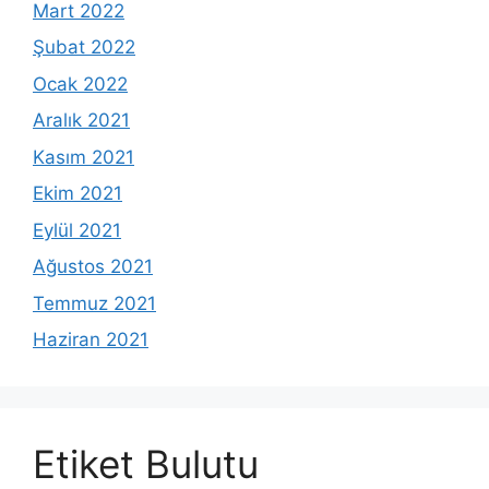
Mart 2022
Şubat 2022
Ocak 2022
Aralık 2021
Kasım 2021
Ekim 2021
Eylül 2021
Ağustos 2021
Temmuz 2021
Haziran 2021
Etiket Bulutu