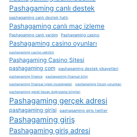
Pashagaming canlı destek
pashagaming canlı destek hattı
Pashagaming canlı maç izleme
Pashagaming canlı yardım
Pashagaming casino
Pashagaming casino oyunları
pashagaming casino sektörü
Pashagaming Casino Sitesi
pashagaming com
pashagaming destek şikayetleri
pashagaming finance
pashagaming finansal bilgi
pashagaming finansal i̇şlem i̇ncelemeleri
pashagaming forum yorumları
pashagaming genel hesap doğrulama bilgileri
Pashagaming gerçek adresi
pashagaming girisi
pashagaming giris twitter
Pashagaming giriş
Pashagaming giriş adresi