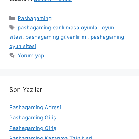
Kategoriler
Pashagaming
Etiketler
pashagaming canlı masa oyunları oyun
sitesi
,
pashagaming güvenlir mi
,
pashagaming
oyun sitesi
Yorum yap
Son Yazılar
Pashagaming Adresi
Pashagaming Giriş
Pashagaming Giriş
Pashagaming Kazanma Taktikleri