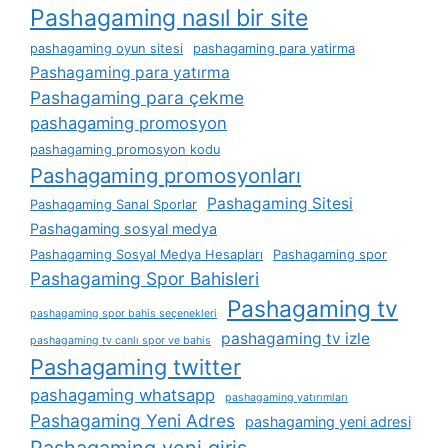
Pashagaming nasıl bir site
pashagaming oyun sitesi
pashagaming para yatirma
Pashagaming para yatırma
Pashagaming para çekme
pashagaming promosyon
pashagaming promosyon kodu
Pashagaming promosyonları
Pashagaming Sitesi
Pashagaming Sanal Sporlar
Pashagaming sosyal medya
Pashagaming Sosyal Medya Hesapları
Pashagaming spor
Pashagaming Spor Bahisleri
Pashagaming tv
pashagaming spor bahis seçenekleri
pashagaming tv izle
pashagaming tv canlı spor ve bahis
Pashagaming twitter
pashagaming whatsapp
pashagaming yatırımları
Pashagaming Yeni Adres
pashagaming yeni adresi