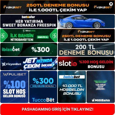
×
PASHAGAMING GİRİŞ İÇİN TIKLAYINIZ!