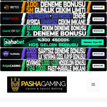
İçeriğe
atla
Menü