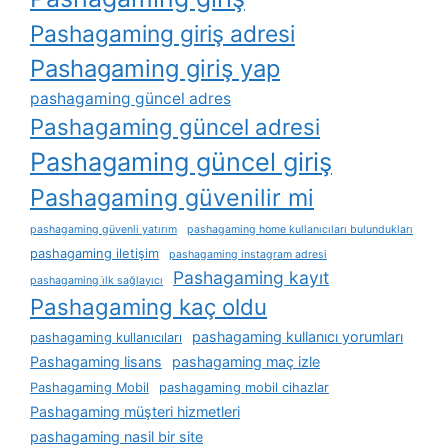
Pashagaming giriş adresi
Pashagaming giriş yap
pashagaming güncel adres
Pashagaming güncel adresi
Pashagaming güncel giriş
Pashagaming güvenilir mi
pashagaming güvenli yatırım
pashagaming home kullanıcıları bulundukları
pashagaming iletişim
pashagaming instagram adresi
Pashagaming kayıt
pashagaming i̇lk sağlayıcı
Pashagaming kaç oldu
pashagaming kullanıcı yorumları
pashagaming kullanıcıları
Pashagaming lisans
pashagaming maç izle
Pashagaming Mobil
pashagaming mobil cihazlar
Pashagaming müşteri hizmetleri
pashagaming nasil bir site