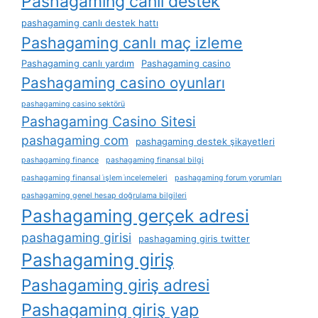
Pashagaming canlı destek
pashagaming canlı destek hattı
Pashagaming canlı maç izleme
Pashagaming canlı yardım
Pashagaming casino
Pashagaming casino oyunları
pashagaming casino sektörü
Pashagaming Casino Sitesi
pashagaming com
pashagaming destek şikayetleri
pashagaming finance
pashagaming finansal bilgi
pashagaming finansal i̇şlem i̇ncelemeleri
pashagaming forum yorumları
pashagaming genel hesap doğrulama bilgileri
Pashagaming gerçek adresi
pashagaming girisi
pashagaming giris twitter
Pashagaming giriş
Pashagaming giriş adresi
Pashagaming giriş yap