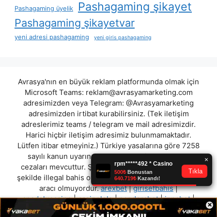
Pashagaming şikayet
Pashagaming üyelik
Pashagaming şikayetvar
yeni adresi pashagaming
yeni giris pashagaming
Avrasya'nın en büyük reklam platformunda olmak için
Microsoft Teams:
reklam@avrasyamarketing.com
adresimizden veya Telegram: @Avrasyamarketing
adresimizden irtibat kurabilirsiniz. (Tek iletişim
adreslerimiz teams / telegram ve mail adresimizdir.
Harici hiçbir iletişim adresimiz bulunmamaktadır.
Lütfen itibar etmeyiniz.) Türkiye yasalarına göre 7258
sayılı kanun uyarınca yasa dışı bahis oynamanın
cezaları mevcuttur. Şu an bulunduğunuz site hiç bir
şekilde illegal bahis oyunları oynatmıyor ve oynamaya
aracı olmuyordur.
arexbet
|
girisefbahis
|
anadolucasino
|
casinololo
|
pandorabet
|
innabet
|
×
bahisabi
|
hepbahis