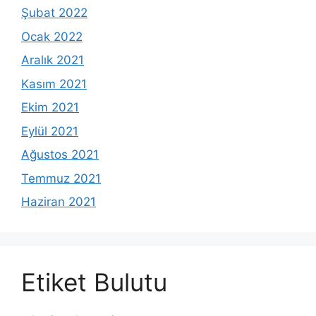
Şubat 2022
Ocak 2022
Aralık 2021
Kasım 2021
Ekim 2021
Eylül 2021
Ağustos 2021
Temmuz 2021
Haziran 2021
Etiket Bulutu