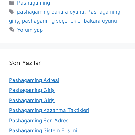
Kategoriler
Pashagaming
Etiketler
pashagaming bakara oyunu
,
Pashagaming
giriş
,
pashagaming seçenekler bakara oyunu
Yorum yap
Son Yazılar
Pashagaming Adresi
Pashagaming Giriş
Pashagaming Giriş
Pashagaming Kazanma Taktikleri
Pashagaming Son Adres
Pashagaming Sistem Erişimi