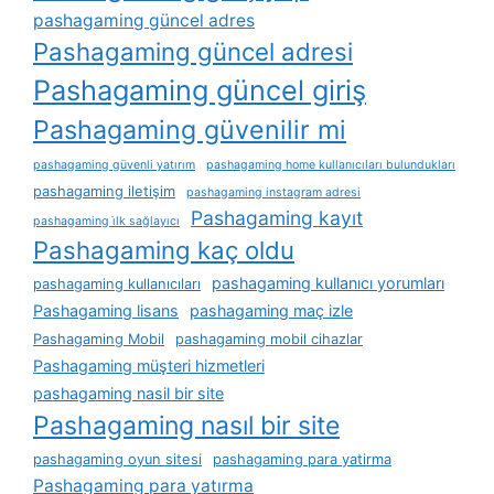
pashagaming güncel adres
Pashagaming güncel adresi
Pashagaming güncel giriş
Pashagaming güvenilir mi
pashagaming güvenli yatırım
pashagaming home kullanıcıları bulundukları
pashagaming iletişim
pashagaming instagram adresi
Pashagaming kayıt
pashagaming i̇lk sağlayıcı
Pashagaming kaç oldu
pashagaming kullanıcı yorumları
pashagaming kullanıcıları
Pashagaming lisans
pashagaming maç izle
Pashagaming Mobil
pashagaming mobil cihazlar
Pashagaming müşteri hizmetleri
pashagaming nasil bir site
Pashagaming nasıl bir site
pashagaming oyun sitesi
pashagaming para yatirma
Pashagaming para yatırma