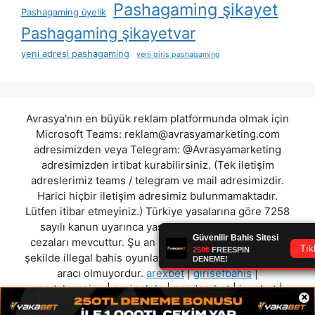
Pashagaming şikayet
Pashagaming üyelik
Pashagaming şikayetvar
yeni adresi pashagaming
yeni giris pashagaming
Avrasya'nın en büyük reklam platformunda olmak için
Microsoft Teams:
reklam@avrasyamarketing.com
adresimizden veya Telegram: @Avrasyamarketing
adresimizden irtibat kurabilirsiniz. (Tek iletişim
adreslerimiz teams / telegram ve mail adresimizdir.
Harici hiçbir iletişim adresimiz bulunmamaktadır.
Lütfen itibar etmeyiniz.) Türkiye yasalarına göre 7258
sayılı kanun uyarınca yasa dışı bahis oynamanın
cezaları mevcuttur. Şu an bulunduğunuz site hiç bir
şekilde illegal bahis oyunları oynatmıyor ve oynamaya
aracı olmuyordur.
arexbet
|
girisefbahis
|
anadolucasino
|
casinololo
|
pandorabet
|
innabet
|
×
bahisabi
|
hepbahis