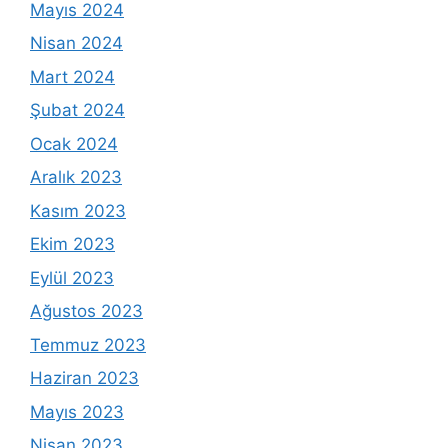
Mayıs 2024
Nisan 2024
Mart 2024
Şubat 2024
Ocak 2024
Aralık 2023
Kasım 2023
Ekim 2023
Eylül 2023
Ağustos 2023
Temmuz 2023
Haziran 2023
Mayıs 2023
Nisan 2023