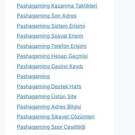
Pashagaming Kazanma Taktikleri
Pashagaming Son Adres
Pashagaming Sistem Erişimi
Pashagaming Sosyal Erişim
Pashagaming Telefon Erişimi
Pashagaming Hesap Geçmişi
Pashagaming Casino Kaydı
Pashagaming
Pashagaming Destek Hattı
Pashagaming Üstün Site
Pashagaming Adres Bilgisi
Pashagaming Şikayet Çözümleri
Pashagaming Spor Çeşitliliği