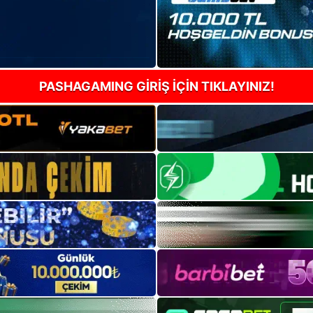
PASHAGAMING GİRİŞ İÇİN TIKLAYINIZ!