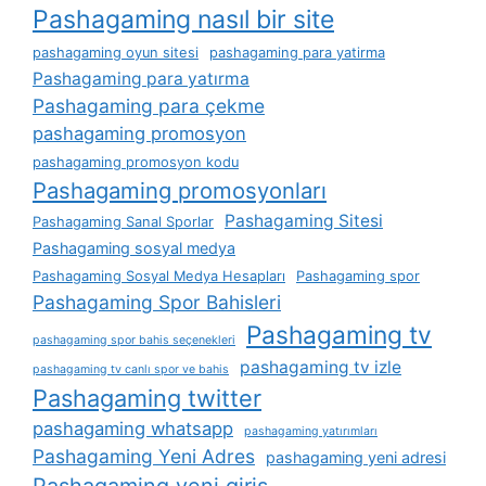
Pashagaming nasıl bir site
pashagaming oyun sitesi
pashagaming para yatirma
Pashagaming para yatırma
Pashagaming para çekme
pashagaming promosyon
pashagaming promosyon kodu
Pashagaming promosyonları
Pashagaming Sitesi
Pashagaming Sanal Sporlar
Pashagaming sosyal medya
Pashagaming Sosyal Medya Hesapları
Pashagaming spor
Pashagaming Spor Bahisleri
Pashagaming tv
pashagaming spor bahis seçenekleri
pashagaming tv izle
pashagaming tv canlı spor ve bahis
Pashagaming twitter
pashagaming whatsapp
pashagaming yatırımları
Pashagaming Yeni Adres
pashagaming yeni adresi