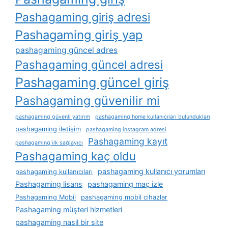
Pashagaming giriş adresi
Pashagaming giriş yap
pashagaming güncel adres
Pashagaming güncel adresi
Pashagaming güncel giriş
Pashagaming güvenilir mi
pashagaming güvenli yatırım
pashagaming home kullanıcıları bulundukları
pashagaming iletişim
pashagaming instagram adresi
Pashagaming kayıt
pashagaming i̇lk sağlayıcı
Pashagaming kaç oldu
pashagaming kullanıcı yorumları
pashagaming kullanıcıları
Pashagaming lisans
pashagaming maç izle
Pashagaming Mobil
pashagaming mobil cihazlar
Pashagaming müşteri hizmetleri
pashagaming nasil bir site