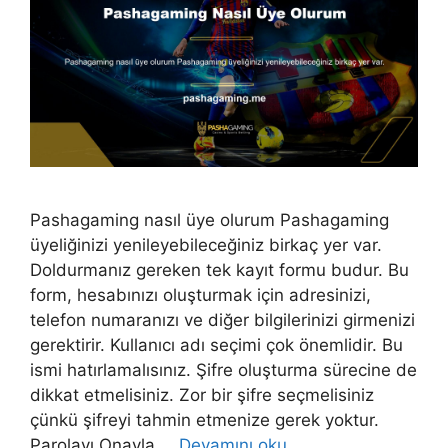
Pashagaming nasıl üye olurum Pashagaming
üyeliğinizi yenileyebileceğiniz birkaç yer var.
Doldurmanız gereken tek kayıt formu budur. Bu
form, hesabınızı oluşturmak için adresinizi,
telefon numaranızı ve diğer bilgilerinizi girmenizi
gerektirir. Kullanıcı adı seçimi çok önemlidir. Bu
ismi hatırlamalısınız. Şifre oluşturma sürecine de
dikkat etmelisiniz. Zor bir şifre seçmelisiniz
çünkü şifreyi tahmin etmenize gerek yoktur.
Parolayı Onayla …
Devamını oku…