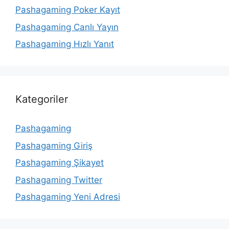
Pashagaming Poker Kayıt
Pashagaming Canlı Yayın
Pashagaming Hızlı Yanıt
Kategoriler
Pashagaming
Pashagaming Giriş
Pashagaming Şikayet
Pashagaming Twitter
Pashagaming Yeni Adresi