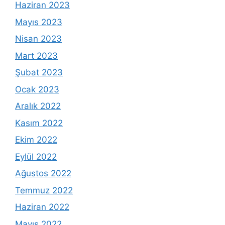
Haziran 2023
Mayıs 2023
Nisan 2023
Mart 2023
Şubat 2023
Ocak 2023
Aralık 2022
Kasım 2022
Ekim 2022
Eylül 2022
Ağustos 2022
Temmuz 2022
Haziran 2022
Mayıs 2022