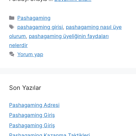
Kategoriler
Pashagaming
Etiketler
pashagaming girisi
,
pashagaming nasıl üye
olurum
,
pashagaming üyeliğinin faydaları
nelerdir
Yorum yap
Son Yazılar
Pashagaming Adresi
Pashagaming Giriş
Pashagaming Giriş
Pashagaming Kazanma Taktikleri