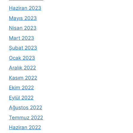
Haziran 2023
Mayıs 2023
Nisan 2023
Mart 2023
Şubat 2023
Ocak 2023
Aralık 2022
Kasım 2022
Ekim 2022
Eylül 2022
Ağustos 2022
Temmuz 2022
Haziran 2022