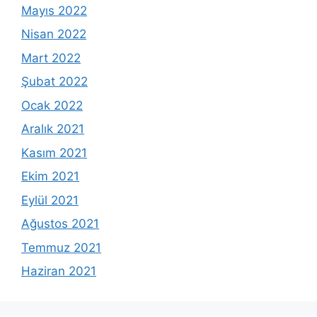
Mayıs 2022
Nisan 2022
Mart 2022
Şubat 2022
Ocak 2022
Aralık 2021
Kasım 2021
Ekim 2021
Eylül 2021
Ağustos 2021
Temmuz 2021
Haziran 2021