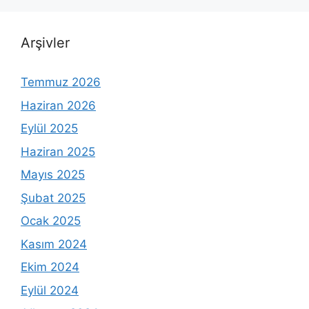
Arşivler
Temmuz 2026
Haziran 2026
Eylül 2025
Haziran 2025
Mayıs 2025
Şubat 2025
Ocak 2025
Kasım 2024
Ekim 2024
Eylül 2024