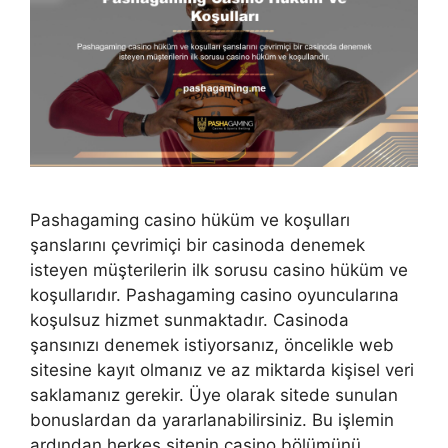
Pashagaming casino hüküm ve koşulları
şanslarını çevrimiçi bir casinoda denemek
isteyen müşterilerin ilk sorusu casino hüküm ve
koşullarıdır. Pashagaming casino oyuncularına
koşulsuz hizmet sunmaktadır. Casinoda
şansınızı denemek istiyorsanız, öncelikle web
sitesine kayıt olmanız ve az miktarda kişisel veri
saklamanız gerekir. Üye olarak sitede sunulan
bonuslardan da yararlanabilirsiniz. Bu işlemin
ardından herkes sitenin casino bölümünü