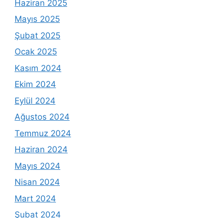
Haziran 2025
Mayıs 2025
Şubat 2025
Ocak 2025
Kasım 2024
Ekim 2024
Eylül 2024
Ağustos 2024
Temmuz 2024
Haziran 2024
Mayıs 2024
Nisan 2024
Mart 2024
Şubat 2024