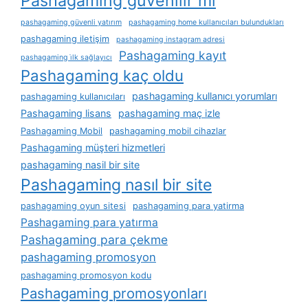
Pashagaming güvenilir mi
pashagaming güvenli yatırım
pashagaming home kullanıcıları bulundukları
pashagaming iletişim
pashagaming instagram adresi
Pashagaming kayıt
pashagaming i̇lk sağlayıcı
Pashagaming kaç oldu
pashagaming kullanıcı yorumları
pashagaming kullanıcıları
Pashagaming lisans
pashagaming maç izle
Pashagaming Mobil
pashagaming mobil cihazlar
Pashagaming müşteri hizmetleri
pashagaming nasil bir site
Pashagaming nasıl bir site
pashagaming oyun sitesi
pashagaming para yatirma
Pashagaming para yatırma
Pashagaming para çekme
pashagaming promosyon
pashagaming promosyon kodu
Pashagaming promosyonları