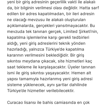
yeni bir giriş adresinin geçerlilik vakti ile alakalı
da, bir bilginin verilmesi olası değildir. Hatta sarf
edilen bir adres kapatılmadan, bir ileri adresin
ne olacağı mevzusu ile alakalı oluşturulan
açıklamalarda, gerçekleri yansıtmayacaktır. Bu
mevzuda tek tanınan gerçek, Limited Şirketi’nin,
kapatılma işlemlerine karşı gerekli tedbirleri
aldığı, yeni giriş adreslerini teknik yönden
hazırladığı, yalnızca Türkiye’de kapatılma
kararının verilmesini beklediğidir. Bir giriş
sıkıntısı meydana çıkacak, site hizmetleri kaç
saat tekleme ile karşılaşacaktır. Üyeler tanınan
ismi ile giriş sıkıntısı yaşayacaktır. Hemen alt
yapısı tamamıyla hazırlanmış yeni giriş adresi
sisteme yüklenecek, aynı şartlar dahilinde
Türkiye’de hizmetler verilebilecektir.
Curacao lisansı ile bahis camiasında en çok