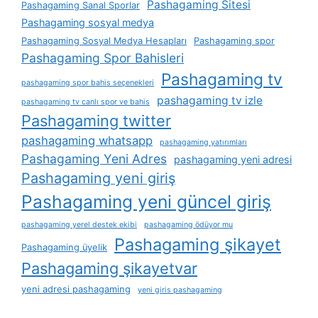
Pashagaming Sitesi
Pashagaming Sanal Sporlar
Pashagaming sosyal medya
Pashagaming Sosyal Medya Hesapları
Pashagaming spor
Pashagaming Spor Bahisleri
Pashagaming tv
pashagaming spor bahis seçenekleri
pashagaming tv izle
pashagaming tv canlı spor ve bahis
Pashagaming twitter
pashagaming whatsapp
pashagaming yatırımları
Pashagaming Yeni Adres
pashagaming yeni adresi
Pashagaming yeni giriş
Pashagaming yeni güncel giriş
pashagaming yerel destek ekibi
pashagaming ödüyor mu
Pashagaming şikayet
Pashagaming üyelik
Pashagaming şikayetvar
yeni adresi pashagaming
yeni giris pashagaming