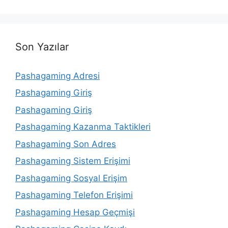
Son Yazılar
Pashagaming Adresi
Pashagaming Giriş
Pashagaming Giriş
Pashagaming Kazanma Taktikleri
Pashagaming Son Adres
Pashagaming Sistem Erişimi
Pashagaming Sosyal Erişim
Pashagaming Telefon Erişimi
Pashagaming Hesap Geçmişi