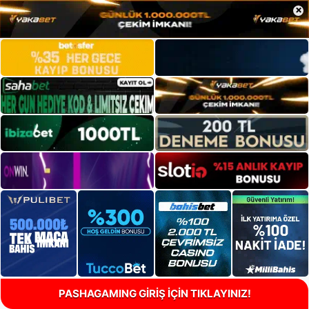
×
PASHAGAMING GİRİŞ İÇİN TIKLAYINIZ!