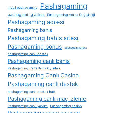
Pashagaming
mobil pashagaming
pashagaming adres
Pashagaming Adres Değişikliği
Pashagaming adresi
Pashagaming bahis
Pashagaming bahis sitesi
Pashagaming bonus
pashagaming btk
pashagaming canli destek
Pashagaming canlı bahis
Pashagaming Canlı Bahis Oyunları
Pashagaming Canlı Casino
Pashagaming canlı destek
pashagaming canlı destek hattı
Pashagaming canlı maç izleme
Pashagaming canlı yardım
Pashagaming casino
Pashagaming casino oyunları