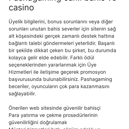
casino
Üyelik bilgilerini, bonus sorunlarını veya diğer
sorunları unutan bahis severler için sitenin sağ
alt köşesindeki gerçek zamanlı destek hattına
bağlantı talebi göndermeleri yeterlidir. Başarılı
bir şekilde dikkat çeken bu şirket, bu durumda
kolayca gelir elde edebilir. Farklı ödül
seçeneklerinden yararlanmak için Üye
Hizmetleri ile iletişime geçerek promosyon
başvurusunda bulunabilirsiniz. Pashagaming
beceriler, oyuncuların çok para kazanmasını
sağlayabilir.
Önerilen web sitesinde güvenilir bahisçi
Para yatırma ve çekme prosedürlerinin
güvenilirliğini doğrulamak