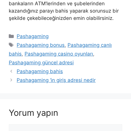
bankaların ATM’lerinden ve şubelerinden
kazandığınız parayı bahis yaparak sorunsuz bir
şekilde çekebileceğinizden emin olabilirsiniz.
Kategoriler
Pashagaming
Etiketler
Pashagaming bonus
,
Pashagaming canlı
bahis
,
Pashagaming casino oyunları
,
Pashagaming güncel adresi
Pashagaming bahis
Pashagaming ‘in giriş adresi nedir
Yorum yapın
Yorum