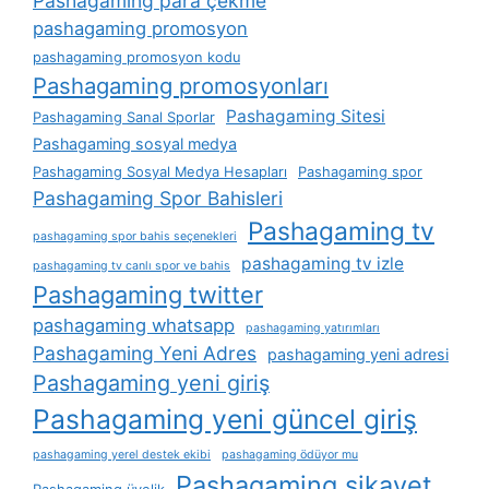
Pashagaming para çekme
pashagaming promosyon
pashagaming promosyon kodu
Pashagaming promosyonları
Pashagaming Sitesi
Pashagaming Sanal Sporlar
Pashagaming sosyal medya
Pashagaming Sosyal Medya Hesapları
Pashagaming spor
Pashagaming Spor Bahisleri
Pashagaming tv
pashagaming spor bahis seçenekleri
pashagaming tv izle
pashagaming tv canlı spor ve bahis
Pashagaming twitter
pashagaming whatsapp
pashagaming yatırımları
Pashagaming Yeni Adres
pashagaming yeni adresi
Pashagaming yeni giriş
Pashagaming yeni güncel giriş
pashagaming yerel destek ekibi
pashagaming ödüyor mu
Pashagaming şikayet