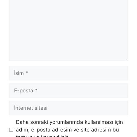
İsim
E-
posta
İnternet
sitesi
Daha sonraki yorumlarımda kullanılması için
adım, e-posta adresim ve site adresim bu