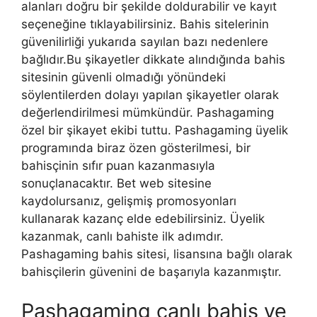
alanları doğru bir şekilde doldurabilir ve kayıt
seçeneğine tıklayabilirsiniz. Bahis sitelerinin
güvenilirliği yukarıda sayılan bazı nedenlere
bağlıdır.Bu şikayetler dikkate alındığında bahis
sitesinin güvenli olmadığı yönündeki
söylentilerden dolayı yapılan şikayetler olarak
değerlendirilmesi mümkündür. Pashagaming
özel bir şikayet ekibi tuttu. Pashagaming üyelik
programında biraz özen gösterilmesi, bir
bahisçinin sıfır puan kazanmasıyla
sonuçlanacaktır. Bet web sitesine
kaydolursanız, gelişmiş promosyonları
kullanarak kazanç elde edebilirsiniz. Üyelik
kazanmak, canlı bahiste ilk adımdır.
Pashagaming bahis sitesi, lisansına bağlı olarak
bahisçilerin güvenini de başarıyla kazanmıştır.
Pashagaming canlı bahis ve