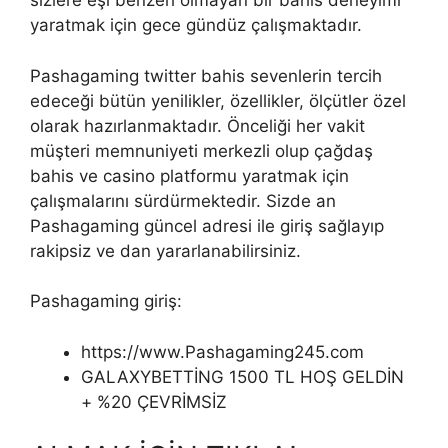
sizlere eşi benzeri olmayan bir bahis deneyimi
yaratmak için gece gündüz çalışmaktadır.
Pashagaming twitter bahis sevenlerin tercih
edeceği bütün yenilikler, özellikler, ölçütler özel
olarak hazırlanmaktadır. Önceliği her vakit
müşteri memnuniyeti merkezli olup çağdaş
bahis ve casino platformu yaratmak için
çalışmalarını sürdürmektedir. Sizde an
Pashagaming güncel adresi ile giriş sağlayıp
rakipsiz ve dan yararlanabilirsiniz.
Pashagaming giriş:
https://www.Pashagaming245.com
GALAXYBETTİNG 1500 TL HOŞ GELDİN
+ %20 ÇEVRİMSİZ