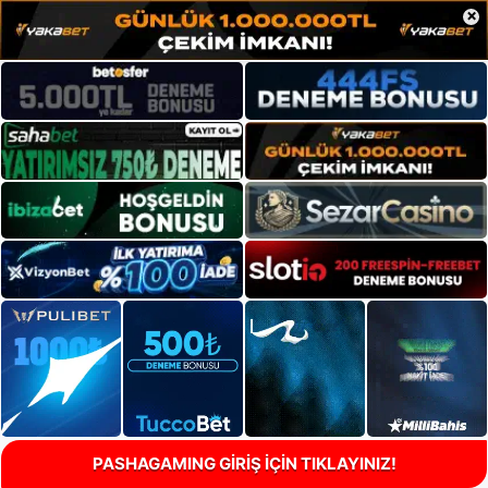
×
PASHAGAMING GİRİŞ İÇİN TIKLAYINIZ!