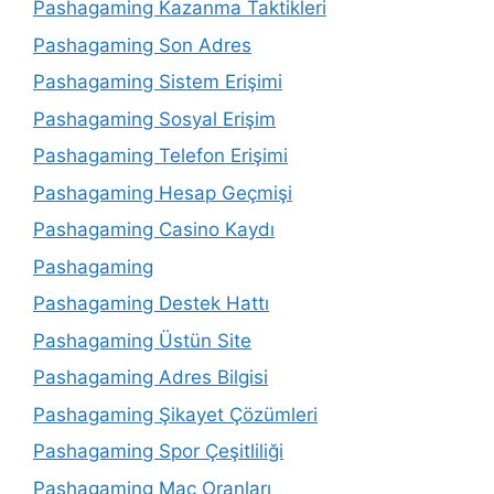
Pashagaming Kazanma Taktikleri
Pashagaming Son Adres
Pashagaming Sistem Erişimi
Pashagaming Sosyal Erişim
Pashagaming Telefon Erişimi
Pashagaming Hesap Geçmişi
Pashagaming Casino Kaydı
Pashagaming
Pashagaming Destek Hattı
Pashagaming Üstün Site
Pashagaming Adres Bilgisi
Pashagaming Şikayet Çözümleri
Pashagaming Spor Çeşitliliği
Pashagaming Maç Oranları