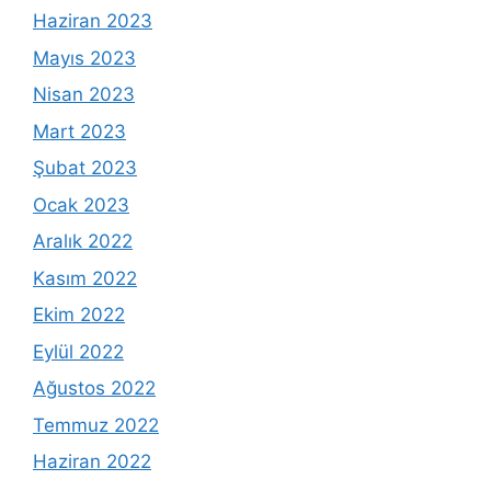
Haziran 2023
Mayıs 2023
Nisan 2023
Mart 2023
Şubat 2023
Ocak 2023
Aralık 2022
Kasım 2022
Ekim 2022
Eylül 2022
Ağustos 2022
Temmuz 2022
Haziran 2022