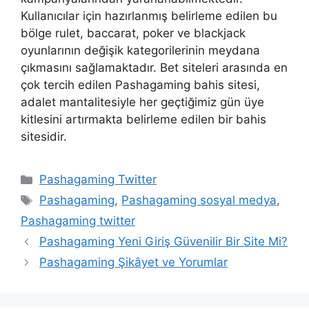
Kullanıcılar için hazırlanmış belirleme edilen bu
bölge rulet, baccarat, poker ve blackjack
oyunlarının değişik kategorilerinin meydana
çıkmasını sağlamaktadır. Bet siteleri arasında en
çok tercih edilen Pashagaming bahis sitesi,
adalet mantalitesiyle her geçtiğimiz gün üye
kitlesini artırmakta belirleme edilen bir bahis
sitesidir.
Kategoriler
Pashagaming Twitter
Etiketler
Pashagaming
,
Pashagaming sosyal medya
,
Pashagaming twitter
Pashagaming Yeni Giriş Güvenilir Bir Site Mi?
Pashagaming Şikâyet ve Yorumlar