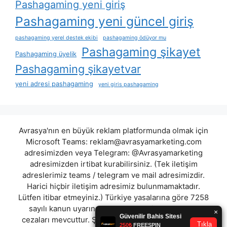
Pashagaming yeni giriş
Pashagaming yeni güncel giriş
pashagaming yerel destek ekibi
pashagaming ödüyor mu
Pashagaming şikayet
Pashagaming üyelik
Pashagaming şikayetvar
yeni adresi pashagaming
yeni giris pashagaming
Avrasya'nın en büyük reklam platformunda olmak için
Microsoft Teams:
reklam@avrasyamarketing.com
adresimizden veya Telegram: @Avrasyamarketing
adresimizden irtibat kurabilirsiniz. (Tek iletişim
adreslerimiz teams / telegram ve mail adresimizdir.
Harici hiçbir iletişim adresimiz bulunmamaktadır.
Lütfen itibar etmeyiniz.) Türkiye yasalarına göre 7258
sayılı kanun uyarınca yasa dışı bahis oynamanın
cezaları mevcuttur. Şu an bulunduğunuz site hiç bir