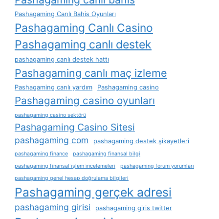
Pashagaming Canlı Bahis Oyunları
Pashagaming Canlı Casino
Pashagaming canlı destek
pashagaming canlı destek hattı
Pashagaming canlı maç izleme
Pashagaming canlı yardım
Pashagaming casino
Pashagaming casino oyunları
pashagaming casino sektörü
Pashagaming Casino Sitesi
pashagaming com
pashagaming destek şikayetleri
pashagaming finance
pashagaming finansal bilgi
pashagaming finansal i̇şlem i̇ncelemeleri
pashagaming forum yorumları
pashagaming genel hesap doğrulama bilgileri
Pashagaming gerçek adresi
pashagaming girisi
pashagaming giris twitter