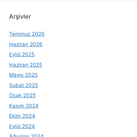
Arşivler
Temmuz 2026
Haziran 2026
Eylül 2025
Haziran 2025
Mayıs 2025
Şubat 2025
Ocak 2025
Kasım 2024
Ekim 2024
Eylül 2024
Ağustos 2024