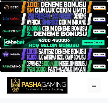
İçeriğe
atla
Menü