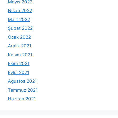
Mayıs 2022
Nisan 2022
Mart 2022
Şubat 2022
Ocak 2022
Aralık 2021
Kasım 2021
Ekim 2021
Eylül 2021
Ağustos 2021
Temmuz 2021
Haziran 2021