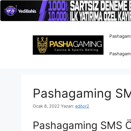
İçeriğe
atla
Pashagami
Pashagam
Pashagaming S
Ocak 8, 2022
Yazarı:
editor2
Pashagaming SMS 