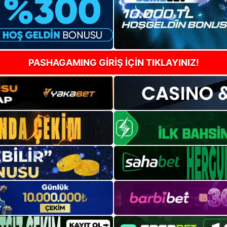
PASHAGAMING GİRİŞ İÇİN TIKLAYINIZ!