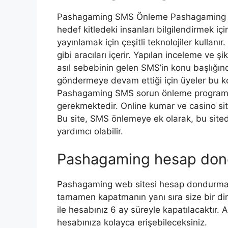
Pashagaming SMS Önleme Pashagaming web 
hedef kitledeki insanları bilgilendirmek içi
yayınlamak için çeşitli teknolojiler kullan
gibi aracıları içerir. Yapılan inceleme ve ş
asıl sebebinin gelen SMS’in konu başlığınd
göndermeye devam ettiği için üyeler bu kon
Pashagaming SMS sorun önleme programı i
gerekmektedir. Online kumar ve casino site
Bu site, SMS önlemeye ek olarak, bu sited
yardımcı olabilir.
Pashagaming hesap do
Pashagaming web sitesi hesap dondurma sü
tamamen kapatmanın yanı sıra size bir di
ile hesabınız 6 ay süreyle kapatılacaktır. A
hesabınıza kolayca erişebileceksiniz.