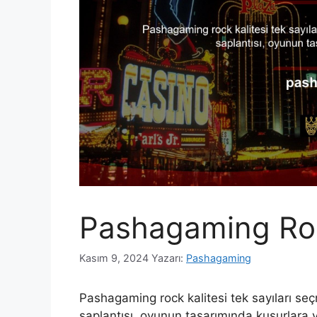
Pashagaming Roc
Kasım 9, 2024
Yazarı:
Pashagaming
Pashagaming rock kalitesi tek sayıları se
saplantısı, oyunun tasarımında kusurlara yo