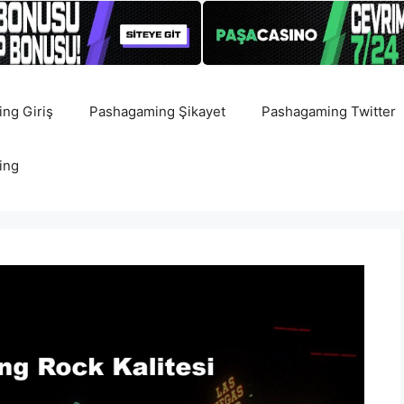
ng Giriş
Pashagaming Şikayet
Pashagaming Twitter
ing