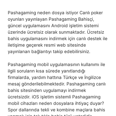
Pashagaming neden dosya istiyor Canlı poker
oyunları yayınlayan Pashagaming Bahisçi,
güncel uygulamasını Android işletim sistemi
üzerinde ücretsiz olarak sunmaktadır. Ücretsiz
bahis uygulamasını indirmek için canlı destek ile
iletişime geçerek resmi web sitesinde
yayınlanan bağlantıyı takip edebilirsiniz.
Pashagaming mobil uygulamasının kullanımı ile
ilgili soruların kısa sürede yanıtlandığı
firmalarda, yardım hattına Türkçe ve İngilizce
mesaj gönderilebilmektedir. Pashagaming canlı
bahis sitesinden uygulamayı indirmek
ücretsizdir. iOS işletim sistemli Pashagaming
mobil cihazları neden dosyalara ihtiyaç duyar?
Spor dallarında tekli ve kombine maçlara bahis