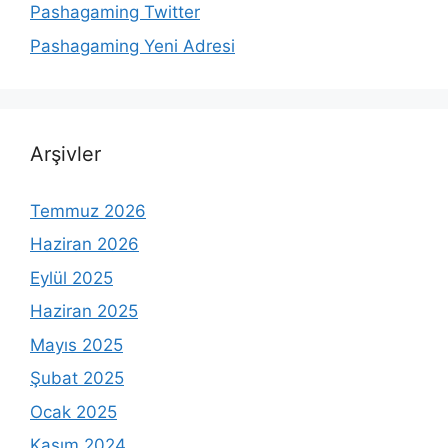
Pashagaming Twitter
Pashagaming Yeni Adresi
Arşivler
Temmuz 2026
Haziran 2026
Eylül 2025
Haziran 2025
Mayıs 2025
Şubat 2025
Ocak 2025
Kasım 2024