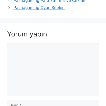
Pashagaming Para Yatırma Ve Çekme
Pashagaming Oyun Siteleri
Yorum yapın
Yorum
İsim