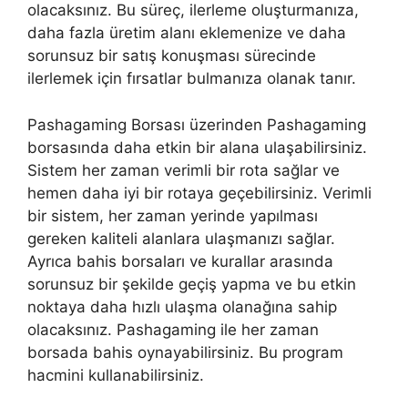
olacaksınız. Bu süreç, ilerleme oluşturmanıza,
daha fazla üretim alanı eklemenize ve daha
sorunsuz bir satış konuşması sürecinde
ilerlemek için fırsatlar bulmanıza olanak tanır.
Pashagaming Borsası üzerinden Pashagaming
borsasında daha etkin bir alana ulaşabilirsiniz.
Sistem her zaman verimli bir rota sağlar ve
hemen daha iyi bir rotaya geçebilirsiniz. Verimli
bir sistem, her zaman yerinde yapılması
gereken kaliteli alanlara ulaşmanızı sağlar.
Ayrıca bahis borsaları ve kurallar arasında
sorunsuz bir şekilde geçiş yapma ve bu etkin
noktaya daha hızlı ulaşma olanağına sahip
olacaksınız. Pashagaming ile her zaman
borsada bahis oynayabilirsiniz. Bu program
hacmini kullanabilirsiniz.