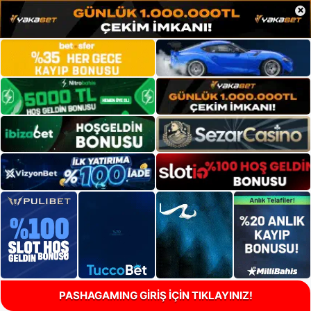
×
PASHAGAMING GİRİŞ İÇİN TIKLAYINIZ!