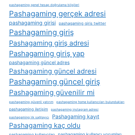
pashagaming genel hesap doğrulama bilgileri
Pashagaming gerçek adresi
pashagaming girisi
pashagaming giris twitter
Pashagaming giriş
Pashagaming giriş adresi
Pashagaming giriş yap
pashagaming güncel adres
Pashagaming güncel adresi
Pashagaming güncel giriş
Pashagaming güvenilir mi
pashagaming güvenli yatırım
pashagaming home kullanıcıları bulundukları
pashagaming iletişim
pashagaming instagram adresi
Pashagaming kayıt
pashagaming i̇lk sağlayıcı
Pashagaming kaç oldu
pashagaming kullanıcı yorumları
pashagaming kullanıcıları