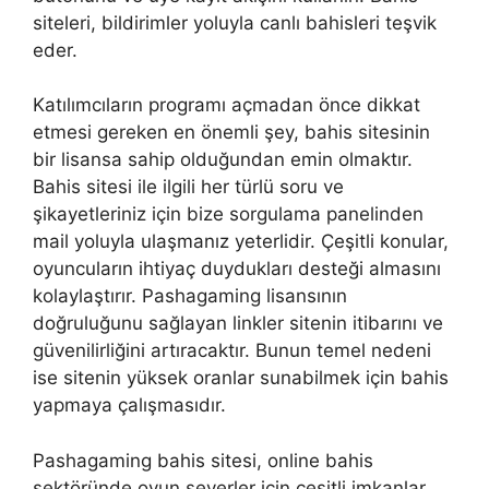
siteleri, bildirimler yoluyla canlı bahisleri teşvik
eder.
Katılımcıların programı açmadan önce dikkat
etmesi gereken en önemli şey, bahis sitesinin
bir lisansa sahip olduğundan emin olmaktır.
Bahis sitesi ile ilgili her türlü soru ve
şikayetleriniz için bize sorgulama panelinden
mail yoluyla ulaşmanız yeterlidir. Çeşitli konular,
oyuncuların ihtiyaç duydukları desteği almasını
kolaylaştırır. Pashagaming lisansının
doğruluğunu sağlayan linkler sitenin itibarını ve
güvenilirliğini artıracaktır. Bunun temel nedeni
ise sitenin yüksek oranlar sunabilmek için bahis
yapmaya çalışmasıdır.
Pashagaming bahis sitesi, online bahis
sektöründe oyun severler için çeşitli imkanlar