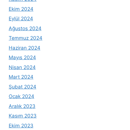
Ekim 2024
Eylül 2024
Ağustos 2024
Temmuz 2024
Haziran 2024
Mayıs 2024
Nisan 2024
Mart 2024
Şubat 2024
Ocak 2024
Aralık 2023
Kasım 2023
Ekim 2023