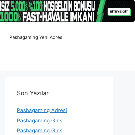
Pashagaming Yeni Adresi
Son Yazılar
Pashagaming Adresi
Pashagaming Giriş
Pashagaming Giriş