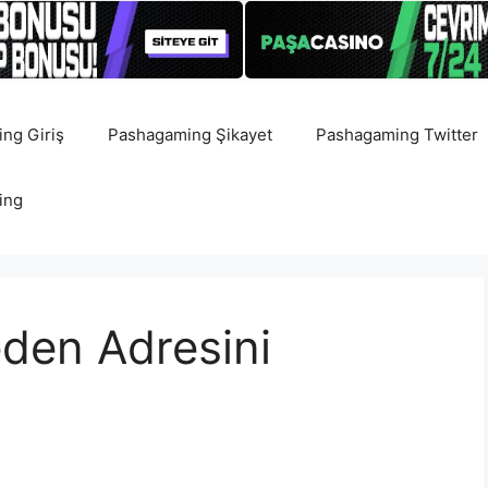
ng Giriş
Pashagaming Şikayet
Pashagaming Twitter
ing
den Adresini