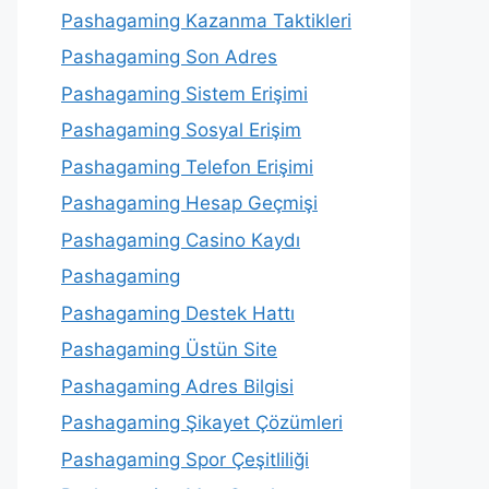
Pashagaming Kazanma Taktikleri
Pashagaming Son Adres
Pashagaming Sistem Erişimi
Pashagaming Sosyal Erişim
Pashagaming Telefon Erişimi
Pashagaming Hesap Geçmişi
Pashagaming Casino Kaydı
Pashagaming
Pashagaming Destek Hattı
Pashagaming Üstün Site
Pashagaming Adres Bilgisi
Pashagaming Şikayet Çözümleri
Pashagaming Spor Çeşitliliği