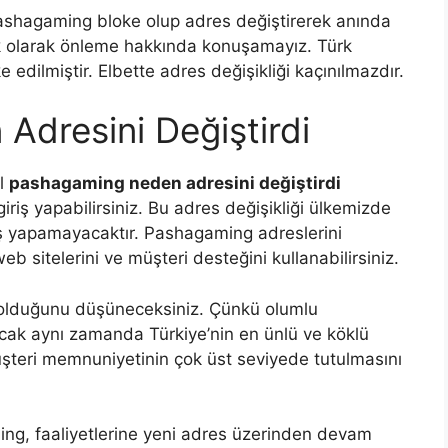
ashagaming bloke olup adres değiştirerek anında
k olarak önleme hakkında konuşamayız. Türk
 edilmiştir. Elbette adres değişikliği kaçınılmazdır.
dresini Değiştirdi
el
pashagaming neden adresini değiştirdi
giriş yapabilirsiniz. Bu adres değişikliği ülkemizde
riş yapamayacaktır. Pashagaming adreslerini
b sitelerini ve müşteri desteğini kullanabilirsiniz.
olduğunu düşüneceksiniz. Çünkü olumlu
Ancak aynı zamanda Türkiye’nin en ünlü ve köklü
 müşteri memnuniyetinin çok üst seviyede tutulmasını
ng, faaliyetlerine yeni adres üzerinden devam