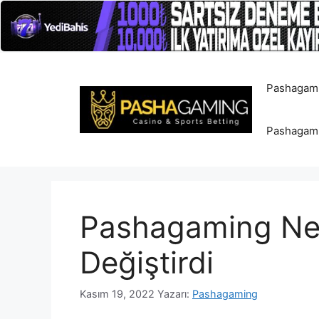
İçeriğe
atla
Pashagami
Pashagam
Pashagaming Ne
Değiştirdi
Kasım 19, 2022
Yazarı:
Pashagaming