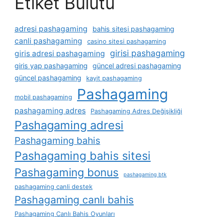
Etiket Bulutu
adresi pashagaming
bahis sitesi pashagaming
canli pashagaming
casino sitesi pashagaming
girisi pashagaming
giris adresi pashagaming
giris yap pashagaming
güncel adresi pashagaming
güncel pashagaming
kayit pashagaming
Pashagaming
mobil pashagaming
pashagaming adres
Pashagaming Adres Değişikliği
Pashagaming adresi
Pashagaming bahis
Pashagaming bahis sitesi
Pashagaming bonus
pashagaming btk
pashagaming canli destek
Pashagaming canlı bahis
Pashagaming Canlı Bahis Oyunları