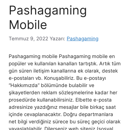
Pashagaming
Mobile
Temmuz 9, 2022
Yazarı:
Pashagaming
Pashagaming mobile Pashagaming mobile en
popüler ve kullanılan kanalları tartıştık. Artık tüm
gün süren iletişim kanallarına ek olarak, destek
e-postaları vb. Konuşabiliriz. Bu e-postayı
“Hakkımızda” bölümünde bulabilir ve
şikayetlerden reklam sözleşmelerine kadar her
prosedürde kullanabilirsiniz. Elbette e-posta
adresinize yazdığınız mesajlar bile birkaç saat
içinde cevaplanacaktır. Doğru departmanlara
net bilgi verdiğiniz sürece bu süreç geçici olarak
yavaşlatılabilir. Dilerseniz web siteniz (sosyal