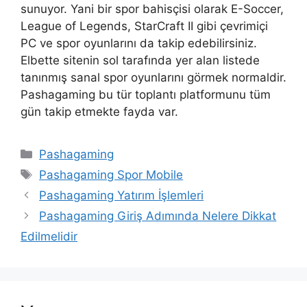
sunuyor. Yani bir spor bahisçisi olarak E-Soccer,
League of Legends, StarCraft II gibi çevrimiçi
PC ve spor oyunlarını da takip edebilirsiniz.
Elbette sitenin sol tarafında yer alan listede
tanınmış sanal spor oyunlarını görmek normaldir.
Pashagaming bu tür toplantı platformunu tüm
gün takip etmekte fayda var.
Kategoriler
Pashagaming
Etiketler
Pashagaming Spor Mobile
Pashagaming Yatırım İşlemleri
Pashagaming Giriş Adımında Nelere Dikkat
Edilmelidir