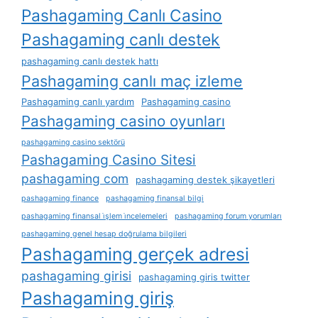
Pashagaming Canlı Casino
Pashagaming canlı destek
pashagaming canlı destek hattı
Pashagaming canlı maç izleme
Pashagaming canlı yardım
Pashagaming casino
Pashagaming casino oyunları
pashagaming casino sektörü
Pashagaming Casino Sitesi
pashagaming com
pashagaming destek şikayetleri
pashagaming finance
pashagaming finansal bilgi
pashagaming finansal i̇şlem i̇ncelemeleri
pashagaming forum yorumları
pashagaming genel hesap doğrulama bilgileri
Pashagaming gerçek adresi
pashagaming girisi
pashagaming giris twitter
Pashagaming giriş