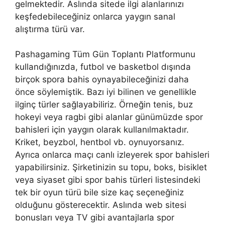
gelmektedir. Aslında sitede ilgi alanlarınızı
keşfedebileceğiniz onlarca yaygın sanal
alıştırma türü var.
Pashagaming Tüm Gün Toplantı Platformunu
kullandığınızda, futbol ve basketbol dışında
birçok spora bahis oynayabileceğinizi daha
önce söylemiştik. Bazı iyi bilinen ve genellikle
ilginç türler sağlayabiliriz. Örneğin tenis, buz
hokeyi veya ragbi gibi alanlar günümüzde spor
bahisleri için yaygın olarak kullanılmaktadır.
Kriket, beyzbol, hentbol vb. oynuyorsanız.
Ayrıca onlarca maçı canlı izleyerek spor bahisleri
yapabilirsiniz. Şirketinizin su topu, boks, bisiklet
veya siyaset gibi spor bahis türleri listesindeki
tek bir oyun türü bile size kaç seçeneğiniz
olduğunu gösterecektir. Aslında web sitesi
bonusları veya TV gibi avantajlarla spor