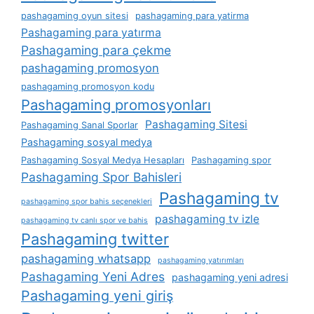
pashagaming oyun sitesi
pashagaming para yatirma
Pashagaming para yatırma
Pashagaming para çekme
pashagaming promosyon
pashagaming promosyon kodu
Pashagaming promosyonları
Pashagaming Sitesi
Pashagaming Sanal Sporlar
Pashagaming sosyal medya
Pashagaming Sosyal Medya Hesapları
Pashagaming spor
Pashagaming Spor Bahisleri
Pashagaming tv
pashagaming spor bahis seçenekleri
pashagaming tv izle
pashagaming tv canlı spor ve bahis
Pashagaming twitter
pashagaming whatsapp
pashagaming yatırımları
Pashagaming Yeni Adres
pashagaming yeni adresi
Pashagaming yeni giriş