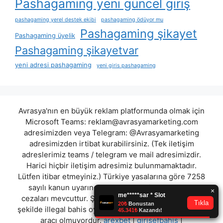
Pashagaming yeni güncel giriş
pashagaming yerel destek ekibi
pashagaming ödüyor mu
Pashagaming şikayet
Pashagaming üyelik
Pashagaming şikayetvar
yeni adresi pashagaming
yeni giris pashagaming
Avrasya'nın en büyük reklam platformunda olmak için
Microsoft Teams:
reklam@avrasyamarketing.com
adresimizden veya Telegram: @Avrasyamarketing
adresimizden irtibat kurabilirsiniz. (Tek iletişim
adreslerimiz teams / telegram ve mail adresimizdir.
Harici hiçbir iletişim adresimiz bulunmamaktadır.
Lütfen itibar etmeyiniz.) Türkiye yasalarına göre 7258
sayılı kanun uyarınca yasa dışı bahis oynamanın
cezaları mevcuttur. Şu an bulunduğunuz site hiç bir
şekilde illegal bahis oyunları oynatmıyor ve oynamaya
aracı olmuyordur.
arexbet
|
girisefbahis
|