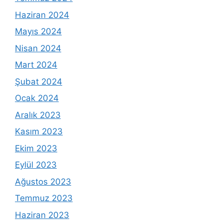
Haziran 2024
Mayıs 2024
Nisan 2024
Mart 2024
Şubat 2024
Ocak 2024
Aralık 2023
Kasım 2023
Ekim 2023
Eylül 2023
Ağustos 2023
Temmuz 2023
Haziran 2023