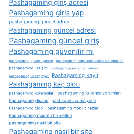
Pashagaming giriş adresi
Pashagaming giriş yap
pashagaming güncel adres
Pashagaming güncel adresi
Pashagaming güncel giriş
Pashagaming güvenilir mi
pashagaming güvenli yatırım
pashagaming home kullanıcıları bulundukları
pashagaming iletişim
pashagaming instagram adresi
Pashagaming kayıt
pashagaming i̇lk sağlayıcı
Pashagaming kaç oldu
pashagaming kullanıcı yorumları
pashagaming kullanıcıları
Pashagaming lisans
pashagaming maç izle
Pashagaming Mobil
pashagaming mobil cihazlar
Pashagaming müşteri hizmetleri
pashagaming nasil bir site
Pashagaming nasıl bir site