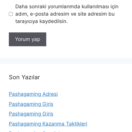
Daha sonraki yorumlarımda kullanılması için
adım, e-posta adresim ve site adresim bu
tarayıcıya kaydedilsin.
Son Yazılar
Pashagaming Adresi
Pashagaming Giriş
Pashagaming Giriş
Pashagaming Kazanma Taktikleri