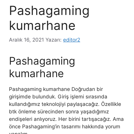
Pashagaming
kumarhane
Aralık 16, 2021
Yazarı:
editor2
Pashagaming
kumarhane
Pashagaming kumarhane Doğrudan bir
girişimde bulunduk. Giriş işlemi sırasında
kullandığımız teknolojiyi paylaşacağız. Özellikle
btk önleme sürecinden sonra yaşadığımız
endişeleri anlıyoruz. Her birini tartışacağız. Ama
önce Pashagaming’in tasarımı hakkında yorum