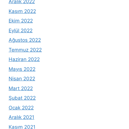
Aralık 2022
Kasım 2022
Ekim 2022
Eylül 2022
Ağustos 2022
Temmuz 2022
Haziran 2022
Mayıs 2022
Nisan 2022
Mart 2022
Şubat 2022
Ocak 2022
Aralık 2021
Kasım 2021