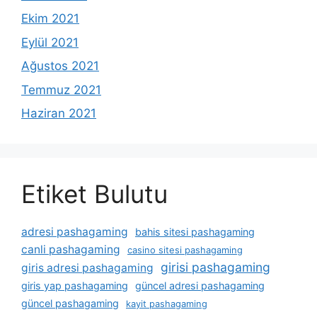
Ekim 2021
Eylül 2021
Ağustos 2021
Temmuz 2021
Haziran 2021
Etiket Bulutu
adresi pashagaming
bahis sitesi pashagaming
canli pashagaming
casino sitesi pashagaming
girisi pashagaming
giris adresi pashagaming
giris yap pashagaming
güncel adresi pashagaming
güncel pashagaming
kayit pashagaming