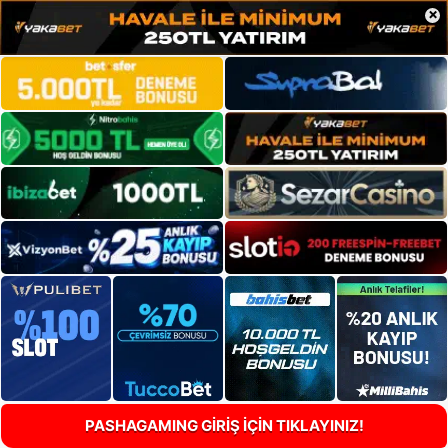
×
PASHAGAMING GİRİŞ İÇİN TIKLAYINIZ!