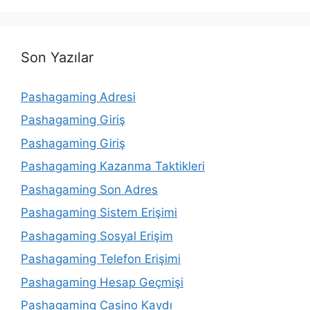
Son Yazılar
Pashagaming Adresi
Pashagaming Giriş
Pashagaming Giriş
Pashagaming Kazanma Taktikleri
Pashagaming Son Adres
Pashagaming Sistem Erişimi
Pashagaming Sosyal Erişim
Pashagaming Telefon Erişimi
Pashagaming Hesap Geçmişi
Pashagaming Casino Kaydı