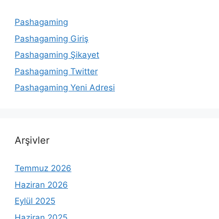
Pashagaming
Pashagaming Giriş
Pashagaming Şikayet
Pashagaming Twitter
Pashagaming Yeni Adresi
Arşivler
Temmuz 2026
Haziran 2026
Eylül 2025
Haziran 2025