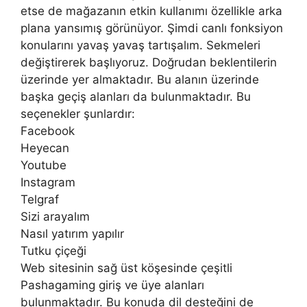
etse de mağazanın etkin kullanımı özellikle arka
plana yansımış görünüyor. Şimdi canlı fonksiyon
konularını yavaş yavaş tartışalım. Sekmeleri
değiştirerek başlıyoruz. Doğrudan beklentilerin
üzerinde yer almaktadır. Bu alanın üzerinde
başka geçiş alanları da bulunmaktadır. Bu
seçenekler şunlardır:
Facebook
Heyecan
Youtube
Instagram
Telgraf
Sizi arayalım
Nasıl yatırım yapılır
Tutku çiçeği
Web sitesinin sağ üst köşesinde çeşitli
Pashagaming giriş ve üye alanları
bulunmaktadır. Bu konuda dil desteğini de