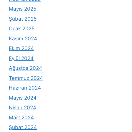
Mayıs 2025
Şubat 2025
Ocak 2025
Kasım 2024
Ekim 2024
Eylül 2024
Ağustos 2024
Temmuz 2024
Haziran 2024
Mayıs 2024
Nisan 2024
Mart 2024
Şubat 2024