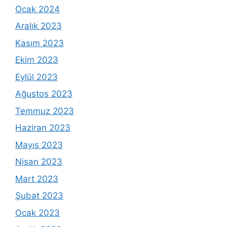
Ocak 2024
Aralık 2023
Kasım 2023
Ekim 2023
Eylül 2023
Ağustos 2023
Temmuz 2023
Haziran 2023
Mayıs 2023
Nisan 2023
Mart 2023
Şubat 2023
Ocak 2023