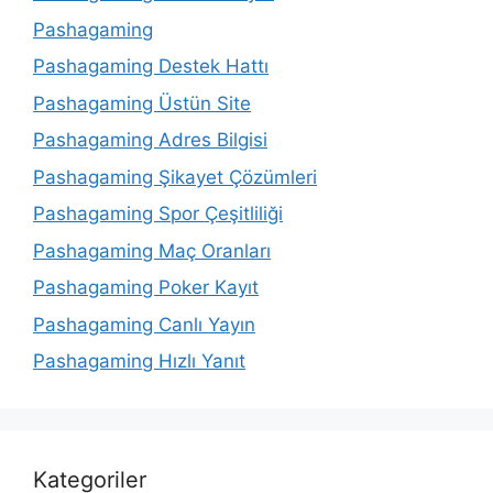
Pashagaming
Pashagaming Destek Hattı
Pashagaming Üstün Site
Pashagaming Adres Bilgisi
Pashagaming Şikayet Çözümleri
Pashagaming Spor Çeşitliliği
Pashagaming Maç Oranları
Pashagaming Poker Kayıt
Pashagaming Canlı Yayın
Pashagaming Hızlı Yanıt
Kategoriler