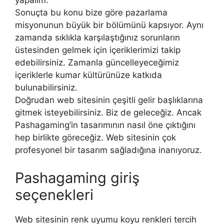
yapalım.
Sonuçta bu konu bize göre pazarlama
misyonunun büyük bir bölümünü kapsıyor. Aynı
zamanda sıklıkla karşılaştığınız sorunların
üstesinden gelmek için içeriklerimizi takip
edebilirsiniz. Zamanla güncelleyeceğimiz
içeriklerle kumar kültürünüze katkıda
bulunabilirsiniz.
Doğrudan web sitesinin çeşitli gelir başlıklarına
gitmek isteyebilirsiniz. Biz de geleceğiz. Ancak
Pashagaming’in tasarımının nasıl öne çıktığını
hep birlikte göreceğiz. Web sitesinin çok
profesyonel bir tasarım sağladığına inanıyoruz.
Pashagaming giriş
seçenekleri
Web sitesinin renk uyumu koyu renkleri tercih